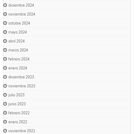
diciembre 2024
noviembre 2024
octubre 2024
mayo 2024
abril 2024
marzo 2024
febrero 2024
enero 2024
diciembre 2023
noviembre 2023
julio 2023
junio 2023
febrero 2022
enero 2022
noviembre 2021