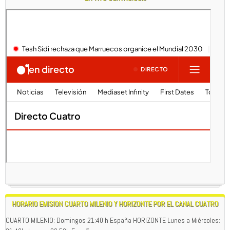
HORARIO EMISION CUARTO MILENIO Y HORIZONTE POR EL CANAL CUATRO
CUARTO MILENIO: Domingos 21:40 h España HORIZONTE Lunes a Miércoles: