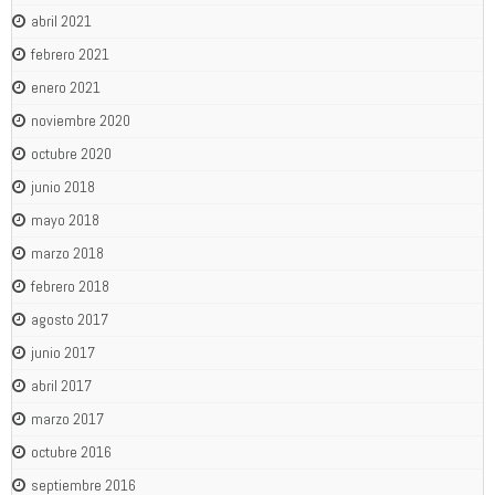
abril 2021
febrero 2021
enero 2021
noviembre 2020
octubre 2020
junio 2018
mayo 2018
marzo 2018
febrero 2018
agosto 2017
junio 2017
abril 2017
marzo 2017
octubre 2016
septiembre 2016