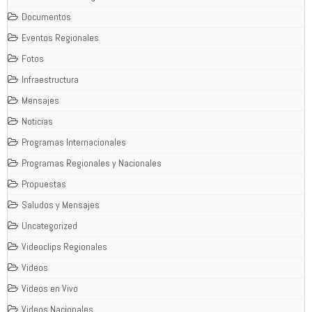
Documentos
Eventos Regionales
Fotos
Infraestructura
Mensajes
Noticias
Programas Internacionales
Programas Regionales y Nacionales
Propuestas
Saludos y Mensajes
Uncategorized
Videoclips Regionales
Videos
Videos en Vivo
Videos Nacionales