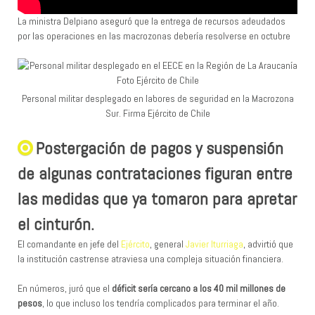
La ministra Delpiano aseguró que la entrega de recursos adeudados
por las operaciones en las macrozonas debería resolverse en octubre
Personal militar desplegado en labores de seguridad en la Macrozona
Sur. Firma Ejército de Chile
Postergación de pagos y suspensión
de algunas contrataciones figuran entre
las medidas que ya tomaron para apretar
el cinturón.​
El comandante en jefe del
Ejército
, general
Javier Iturriaga
, advirtió que
la institución castrense atraviesa una compleja situación financiera.
En números, juró que el
déficit sería cercano a los 40 mil millones de
pesos
, lo que incluso los tendría complicados para terminar el año.