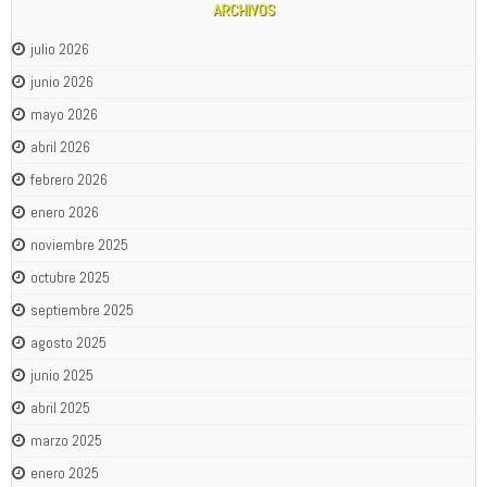
ARCHIVOS
julio 2026
junio 2026
mayo 2026
abril 2026
febrero 2026
enero 2026
noviembre 2025
octubre 2025
septiembre 2025
agosto 2025
junio 2025
abril 2025
marzo 2025
enero 2025