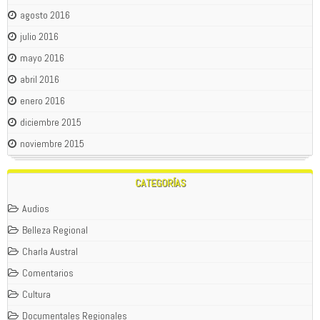
agosto 2016
julio 2016
mayo 2016
abril 2016
enero 2016
diciembre 2015
noviembre 2015
CATEGORÍAS
Audios
Belleza Regional
Charla Austral
Comentarios
Cultura
Documentales Regionales