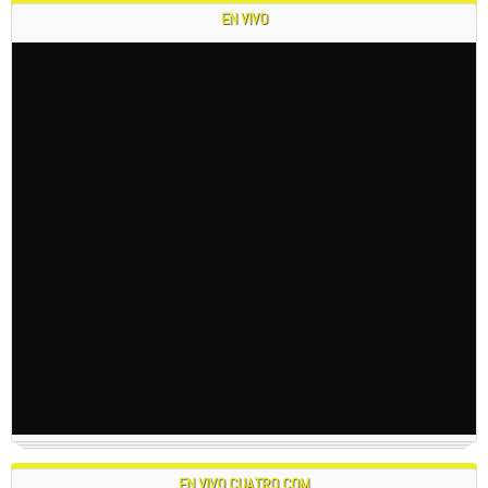
EN VIVO
EN VIVO CUATRO.COM