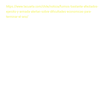
https://www.lacuarta.com/chile/noticia/fuimos-bastante-afectados-
ejercito-y-armada-alertan-sobre-dificultades-economicas-para-
terminar-el-ano/