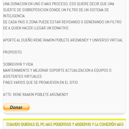
UNA DONACION EN UNO O MAS PROCESO, ESO QUIERE DECIR QUE UNA
SUERTE DE SOBREPOSICION DONDE UN FILTRO DE UN SISTEMA DE
INTELIGENCIA
DE CADA PAIS O ZONA PUEDE ESTAR REVISANDO O GENERANDO UN FILTRO
DE A QUIEN HACER LLEGAR UN DONATIVO.
APORTE AL DUEÑO RENE RAMON POBLETE ARIZMENDY Y UNIVERSO VIRTUAL
PROPOSITO:
SOBREVIVIR Y VIDA
MANTENIMIENTO Y MEJORAR SOPORTE ACTUALIZACION A EQUIPOS O
ASISTENTES VIRTUALES
FINES VARIOS QUE SE PROMUEVEN EN EL SITIO
ATTE: RENE RAMON POBLETE ARIZMENDY
CUANDO QUIERAS EL PC MAS PODEROSO Y MODERNO Y LA CONEXIÓN MAS