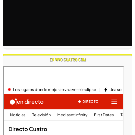
EN VIVO CUATRO.COM