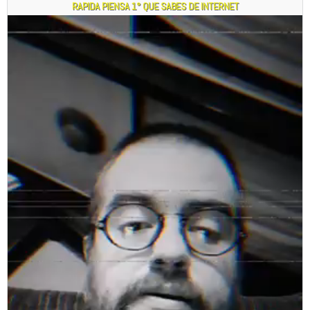
RAPIDA PIENSA 1° QUE SABES DE INTERNET
Reproductor
de
vídeo