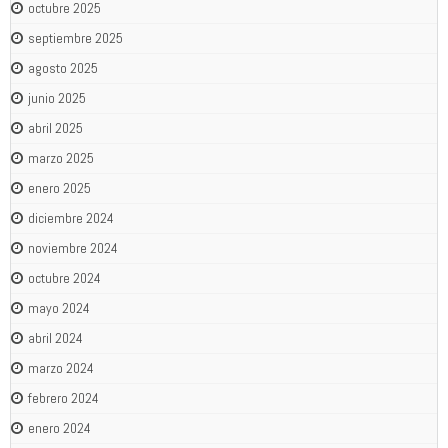
octubre 2025
septiembre 2025
agosto 2025
junio 2025
abril 2025
marzo 2025
enero 2025
diciembre 2024
noviembre 2024
octubre 2024
mayo 2024
abril 2024
marzo 2024
febrero 2024
enero 2024