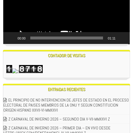
00:00
01:11
CONTADOR DE VISITAS
ENTRADAS RECIENTES
EL PRINCIPIO DE NO INTERVENCION DE JEFES DE ESTADO EN EL PROCESO
ELECTORAL DE PAISES MIEMBROS DE LA ONU Y SEGUN CONSTITUCION
ORIGEN HISPANO XXVII-VI-MMXXVI
Z CARNAVAL DE INVERNO 2026 – SEGUNDO DIA V-VII-MMXXVI Z
Z CARNAVAL DE INVERNO 2026 – PRIMER DIA – EN VIVO DESDE