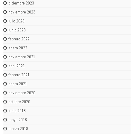
diciembre 2023
noviembre 2023
julio 2023
junio 2023
febrero 2022
enero 2022
noviembre 2021
abril 2021
febrero 2021
enero 2021
noviembre 2020
octubre 2020
junio 2018
mayo 2018
marzo 2018