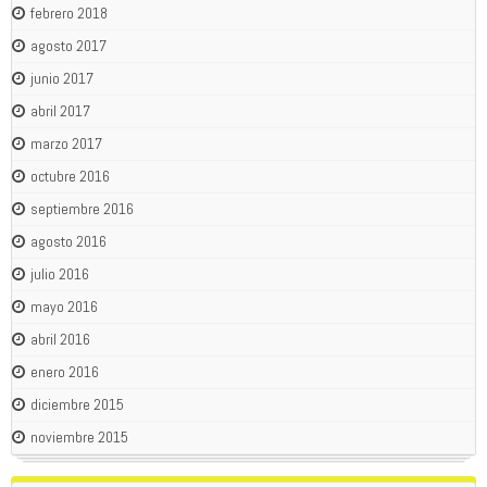
febrero 2018
agosto 2017
junio 2017
abril 2017
marzo 2017
octubre 2016
septiembre 2016
agosto 2016
julio 2016
mayo 2016
abril 2016
enero 2016
diciembre 2015
noviembre 2015