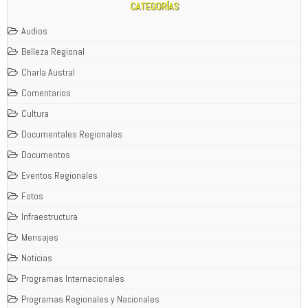
CATEGORÍAS
Audios
Belleza Regional
Charla Austral
Comentarios
Cultura
Documentales Regionales
Documentos
Eventos Regionales
Fotos
Infraestructura
Mensajes
Noticias
Programas Internacionales
Programas Regionales y Nacionales