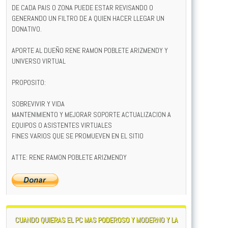
DE CADA PAIS O ZONA PUEDE ESTAR REVISANDO O
GENERANDO UN FILTRO DE A QUIEN HACER LLEGAR UN
DONATIVO.
APORTE AL DUEÑO RENE RAMON POBLETE ARIZMENDY Y
UNIVERSO VIRTUAL
PROPOSITO:
SOBREVIVIR Y VIDA
MANTENIMIENTO Y MEJORAR SOPORTE ACTUALIZACION A
EQUIPOS O ASISTENTES VIRTUALES
FINES VARIOS QUE SE PROMUEVEN EN EL SITIO
ATTE: RENE RAMON POBLETE ARIZMENDY
CUANDO QUIERAS EL PC MAS PODEROSO Y MODERNO Y LA