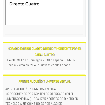
HORARIO EMISION CUARTO MILENIO Y HORIZONTE POR EL
CANAL CUATRO
CUARTO MILENIO: Domingos 21:40 h España HORIZONTE
Lunes a Miércoles: 21:40h Jueves: 22:50h España
APORTE AL DUEÑO Y UNIVERSO VIRTUAL
APORTE AL DUEÑO Y UNIVERSO VIRTUAL
NO RECOMIENDO POR CONTENIDO OTORGADO (EN EL
UNIVERSO VIRTUAL) - REALIZAR APORTES DE DINERO EN
TECNOLOGIA BIT COINS NO ES POR ALGO DE