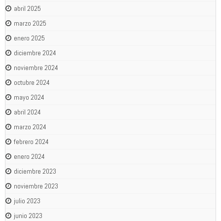
abril 2025
marzo 2025
enero 2025
diciembre 2024
noviembre 2024
octubre 2024
mayo 2024
abril 2024
marzo 2024
febrero 2024
enero 2024
diciembre 2023
noviembre 2023
julio 2023
junio 2023