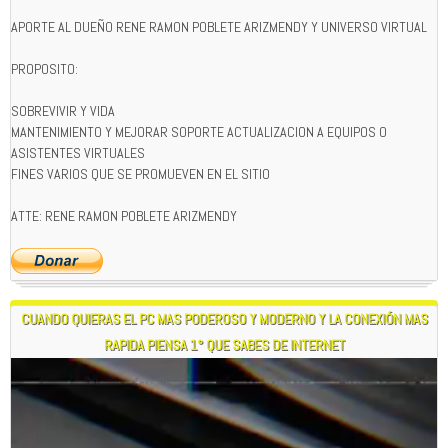
APORTE AL DUEÑO RENE RAMON POBLETE ARIZMENDY Y UNIVERSO VIRTUAL
PROPOSITO:
SOBREVIVIR Y VIDA
MANTENIMIENTO Y MEJORAR SOPORTE ACTUALIZACION A EQUIPOS O
ASISTENTES VIRTUALES
FINES VARIOS QUE SE PROMUEVEN EN EL SITIO
ATTE: RENE RAMON POBLETE ARIZMENDY
CUANDO QUIERAS EL PC MAS PODEROSO Y MODERNO Y LA CONEXIÓN MAS
RAPIDA PIENSA 1° QUE SABES DE INTERNET
Reproductor
de
vídeo