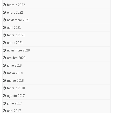
febrero 2022
enero 2022
noviembre 2021
abril 2021
febrero 2021
enero 2021
noviembre 2020
octubre 2020
junio 2018
mayo 2018
marzo 2018
febrero 2018
agosto 2017
junio 2017
abril 2017