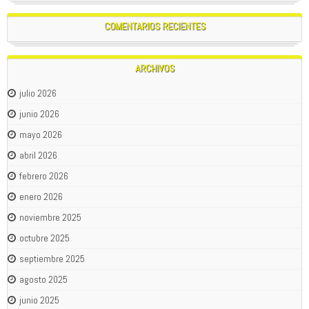
COMENTARIOS RECIENTES
ARCHIVOS
julio 2026
junio 2026
mayo 2026
abril 2026
febrero 2026
enero 2026
noviembre 2025
octubre 2025
septiembre 2025
agosto 2025
junio 2025