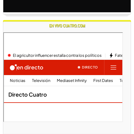
EN VIVO CUATRO.COM