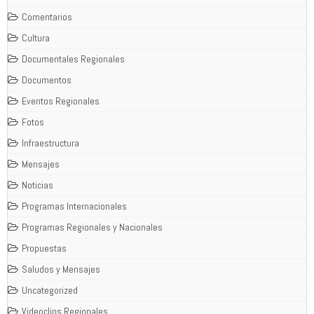
Comentarios
Cultura
Documentales Regionales
Documentos
Eventos Regionales
Fotos
Infraestructura
Mensajes
Noticias
Programas Internacionales
Programas Regionales y Nacionales
Propuestas
Saludos y Mensajes
Uncategorized
Videoclips Regionales