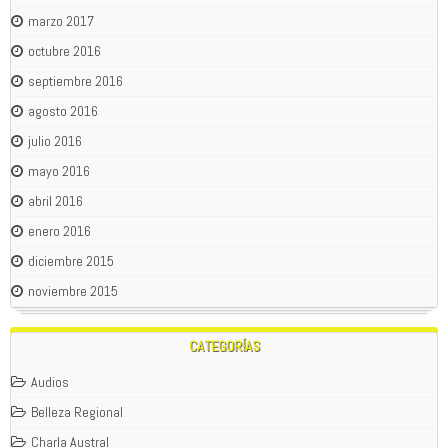
marzo 2017
octubre 2016
septiembre 2016
agosto 2016
julio 2016
mayo 2016
abril 2016
enero 2016
diciembre 2015
noviembre 2015
CATEGORÍAS
Audios
Belleza Regional
Charla Austral