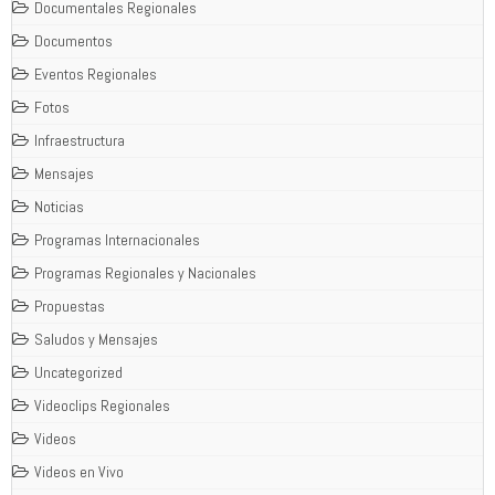
Documentales Regionales
Documentos
Eventos Regionales
Fotos
Infraestructura
Mensajes
Noticias
Programas Internacionales
Programas Regionales y Nacionales
Propuestas
Saludos y Mensajes
Uncategorized
Videoclips Regionales
Videos
Videos en Vivo