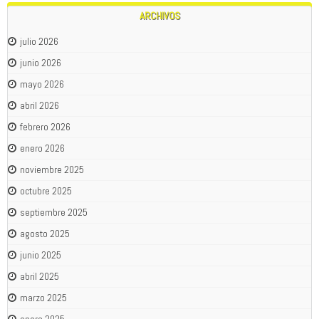
ARCHIVOS
julio 2026
junio 2026
mayo 2026
abril 2026
febrero 2026
enero 2026
noviembre 2025
octubre 2025
septiembre 2025
agosto 2025
junio 2025
abril 2025
marzo 2025
enero 2025