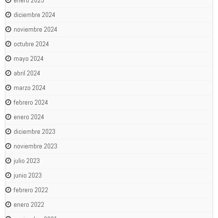
diciembre 2024
noviembre 2024
octubre 2024
mayo 2024
abril 2024
marzo 2024
febrero 2024
enero 2024
diciembre 2023
noviembre 2023
julio 2023
junio 2023
febrero 2022
enero 2022