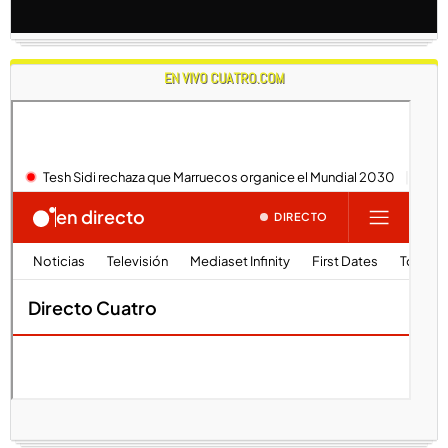
EN VIVO CUATRO.COM