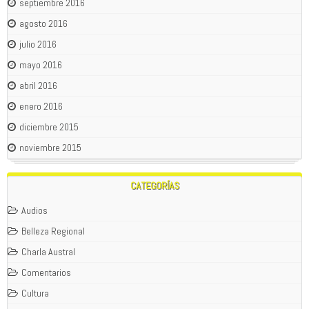
septiembre 2016
agosto 2016
julio 2016
mayo 2016
abril 2016
enero 2016
diciembre 2015
noviembre 2015
CATEGORÍAS
Audios
Belleza Regional
Charla Austral
Comentarios
Cultura