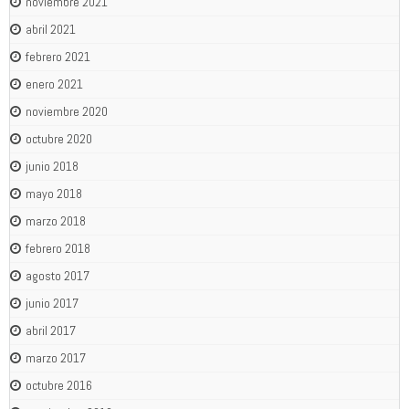
noviembre 2021
abril 2021
febrero 2021
enero 2021
noviembre 2020
octubre 2020
junio 2018
mayo 2018
marzo 2018
febrero 2018
agosto 2017
junio 2017
abril 2017
marzo 2017
octubre 2016