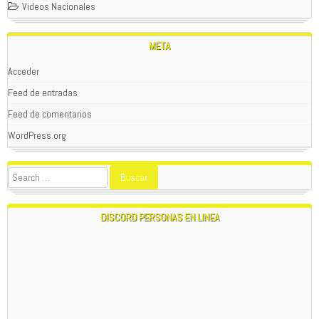
Videos Nacionales
META
Acceder
Feed de entradas
Feed de comentarios
WordPress.org
DISCORD PERSONAS EN LINEA