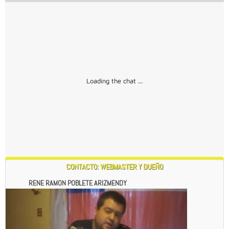
Loading the chat ...
CONTACTO: WEBMASTER Y DUEÑO
RENE RAMON POBLETE ARIZMENDY