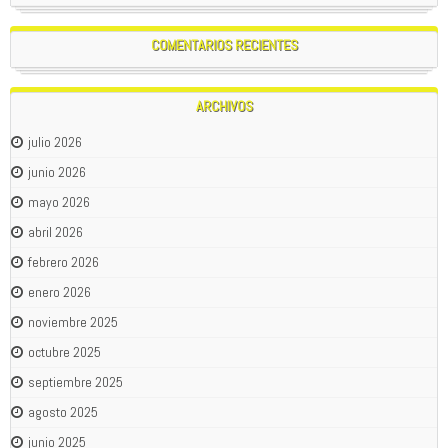
COMENTARIOS RECIENTES
ARCHIVOS
julio 2026
junio 2026
mayo 2026
abril 2026
febrero 2026
enero 2026
noviembre 2025
octubre 2025
septiembre 2025
agosto 2025
junio 2025