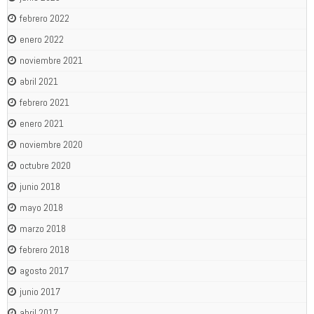
febrero 2022
enero 2022
noviembre 2021
abril 2021
febrero 2021
enero 2021
noviembre 2020
octubre 2020
junio 2018
mayo 2018
marzo 2018
febrero 2018
agosto 2017
junio 2017
abril 2017