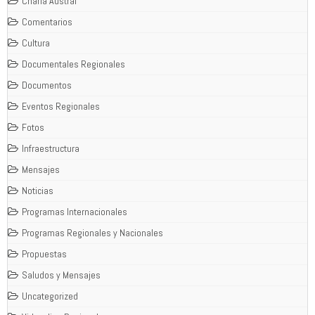
Charla Austral
Comentarios
Cultura
Documentales Regionales
Documentos
Eventos Regionales
Fotos
Infraestructura
Mensajes
Noticias
Programas Internacionales
Programas Regionales y Nacionales
Propuestas
Saludos y Mensajes
Uncategorized