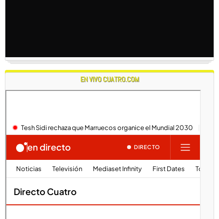
EN VIVO CUATRO.COM