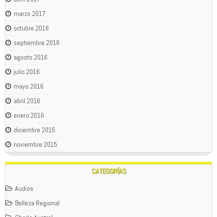
marzo 2017
octubre 2016
septiembre 2016
agosto 2016
julio 2016
mayo 2016
abril 2016
enero 2016
diciembre 2015
noviembre 2015
CATEGORÍAS
Audios
Belleza Regional