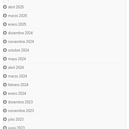
abril 2025
marzo 2025
enero 2025
diciembre 2024
noviembre 2024
octubre 2024
mayo 2024
abril 2024
marzo 2024
febrero 2024
enero 2024
diciembre 2023
noviembre 2023
julio 2023
junio 2023