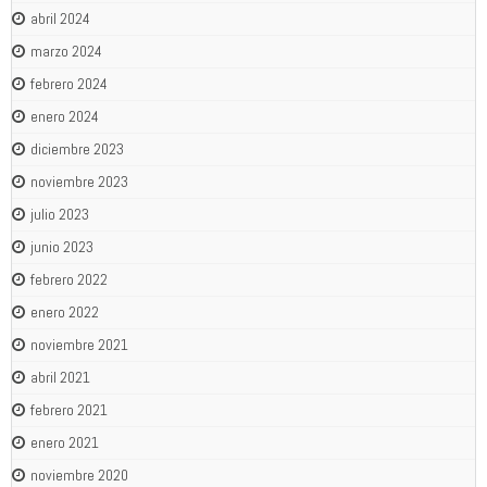
abril 2024
marzo 2024
febrero 2024
enero 2024
diciembre 2023
noviembre 2023
julio 2023
junio 2023
febrero 2022
enero 2022
noviembre 2021
abril 2021
febrero 2021
enero 2021
noviembre 2020