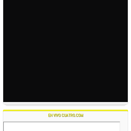
EN VIVO CUATRO.COM