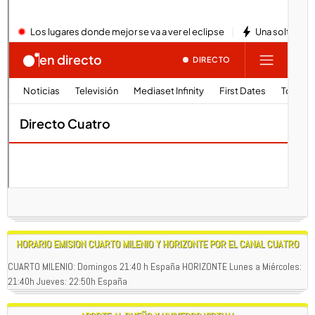
HORARIO EMISION CUARTO MILENIO Y HORIZONTE POR EL CANAL CUATRO
CUARTO MILENIO: Domingos 21:40 h España HORIZONTE Lunes a Miércoles:
21:40h Jueves: 22:50h España