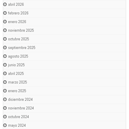
abril 2026
febrero 2026
enero 2026
noviembre 2025
octubre 2025
septiembre 2025
agosto 2025
junio 2025
abril 2025
marzo 2025
enero 2025
diciembre 2024
noviembre 2024
octubre 2024
mayo 2024