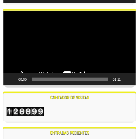
Reproductor
de
vídeo
00:00
01:11
CONTADOR DE VISITAS
ENTRADAS RECIENTES