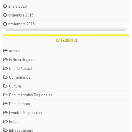
enero 2016
diciembre 2015
noviembre 2015
CATEGORÍAS
Audios
Belleza Regional
Charla Austral
Comentarios
Cultura
Documentales Regionales
Documentos
Eventos Regionales
Fotos
Infraestructura