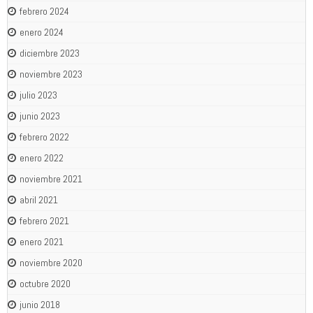
febrero 2024
enero 2024
diciembre 2023
noviembre 2023
julio 2023
junio 2023
febrero 2022
enero 2022
noviembre 2021
abril 2021
febrero 2021
enero 2021
noviembre 2020
octubre 2020
junio 2018