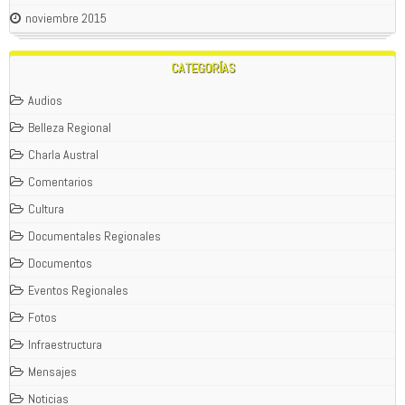
noviembre 2015
CATEGORÍAS
Audios
Belleza Regional
Charla Austral
Comentarios
Cultura
Documentales Regionales
Documentos
Eventos Regionales
Fotos
Infraestructura
Mensajes
Noticias