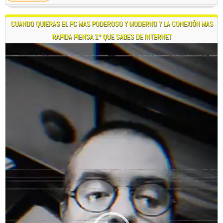
CUANDO QUIERAS EL PC MAS PODEROSO Y MODERNO Y LA CONEXIÓN MAS
RAPIDA PIENSA 1° QUE SABES DE INTERNET
Reproductor
de
vídeo