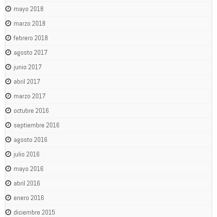
mayo 2018
marzo 2018
febrero 2018
agosto 2017
junio 2017
abril 2017
marzo 2017
octubre 2016
septiembre 2016
agosto 2016
julio 2016
mayo 2016
abril 2016
enero 2016
diciembre 2015