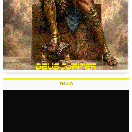
EN VIVO