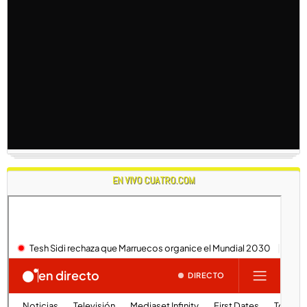
EN VIVO CUATRO.COM