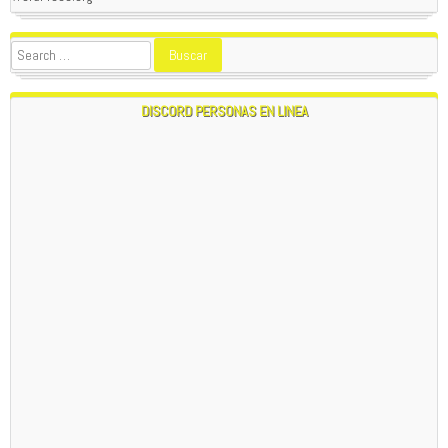
DISCORD PERSONAS EN LINEA