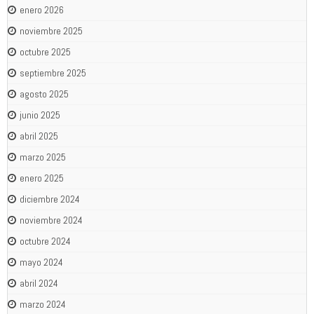
enero 2026
noviembre 2025
octubre 2025
septiembre 2025
agosto 2025
junio 2025
abril 2025
marzo 2025
enero 2025
diciembre 2024
noviembre 2024
octubre 2024
mayo 2024
abril 2024
marzo 2024