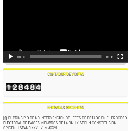
de
vídeo
00:00
01:11
CONTADOR DE VISITAS
ENTRADAS RECIENTES
EL PRINCIPIO DE NO INTERVENCION DE JEFES DE ESTADO EN EL PROCESO
ELECTORAL DE PAISES MIEMBROS DE LA ONU Y SEGUN CONSTITUCION
ORIGEN HISPANO XXVII-VI-MMXXVI