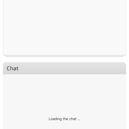
Chat
Loading the chat ...