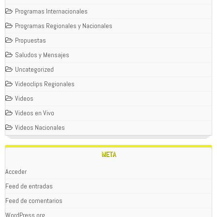
Programas Internacionales
Programas Regionales y Nacionales
Propuestas
Saludos y Mensajes
Uncategorized
Videoclips Regionales
Videos
Videos en Vivo
Videos Nacionales
META
Acceder
Feed de entradas
Feed de comentarios
WordPress.org