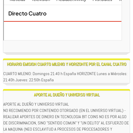
HORARIO EMISION CUARTO MILENIO Y HORIZONTE POR EL CANAL CUATRO
CUARTO MILENIO: Domingos 21:40 h España HORIZONTE Lunes a Miércoles:
21:40h Jueves: 22:50h España
APORTE AL DUEÑO Y UNIVERSO VIRTUAL
APORTE AL DUEÑO Y UNIVERSO VIRTUAL
NO RECOMIENDO POR CONTENIDO OTORGADO (EN EL UNIVERSO VIRTUAL) -
REALIZAR APORTES DE DINERO EN TECNOLOGIA BIT COINS NO ES POR ALGO
DE DISCRIMINACION, SINO "SENTIDO COMUN" Y "UN DELITO" AL ESFUERZO DE
LA MAQUINA (NEO ESCLAVITUD A PROCESOS DE PROCESADORES Y