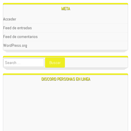
META
Acceder
Feed de entradas
Feed de comentarios
WordPress.org
DISCORD PERSONAS EN LINEA