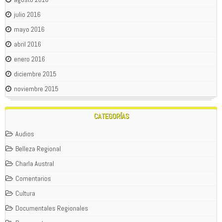
julio 2016
mayo 2016
abril 2016
enero 2016
diciembre 2015
noviembre 2015
CATEGORÍAS
Audios
Belleza Regional
Charla Austral
Comentarios
Cultura
Documentales Regionales