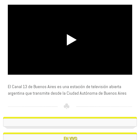
El Canal 13 de Buenos Aires es una estación de televisión abierta
argentina que transmite desde la Ciudad Autónoma de Buenos Aires
EN VIVO