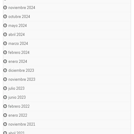
noviembre 2024
octubre 2024
mayo 2024
abril 2024
marzo 2024
febrero 2024
enero 2024
diciembre 2023
noviembre 2023
julio 2023
junio 2023
febrero 2022
enero 2022
noviembre 2021
abril 2021