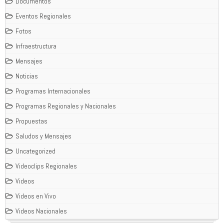
Documentos
Eventos Regionales
Fotos
Infraestructura
Mensajes
Noticias
Programas Internacionales
Programas Regionales y Nacionales
Propuestas
Saludos y Mensajes
Uncategorized
Videoclips Regionales
Videos
Videos en Vivo
Videos Nacionales