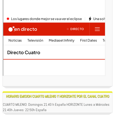
HORARIO EMISION CUARTO MILENIO Y HORIZONTE POR EL CANAL CUATRO
CUARTO MILENIO: Domingos 21:40 h España HORIZONTE Lunes a Miércoles:
21:40h Jueves: 22:50h España