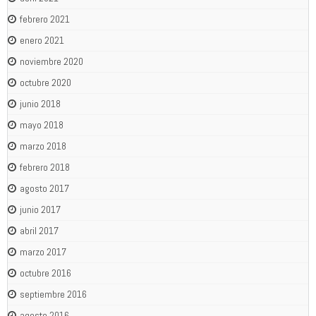
febrero 2021
enero 2021
noviembre 2020
octubre 2020
junio 2018
mayo 2018
marzo 2018
febrero 2018
agosto 2017
junio 2017
abril 2017
marzo 2017
octubre 2016
septiembre 2016
agosto 2016