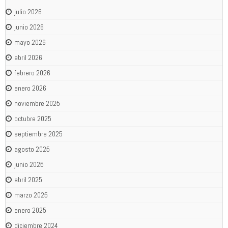
julio 2026
junio 2026
mayo 2026
abril 2026
febrero 2026
enero 2026
noviembre 2025
octubre 2025
septiembre 2025
agosto 2025
junio 2025
abril 2025
marzo 2025
enero 2025
diciembre 2024