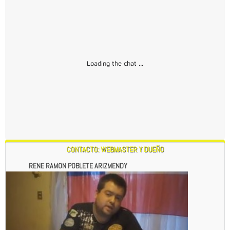
Loading the chat ...
CONTACTO: WEBMASTER Y DUEÑO
RENE RAMON POBLETE ARIZMENDY