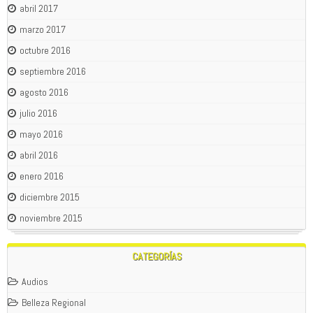
abril 2017
marzo 2017
octubre 2016
septiembre 2016
agosto 2016
julio 2016
mayo 2016
abril 2016
enero 2016
diciembre 2015
noviembre 2015
CATEGORÍAS
Audios
Belleza Regional