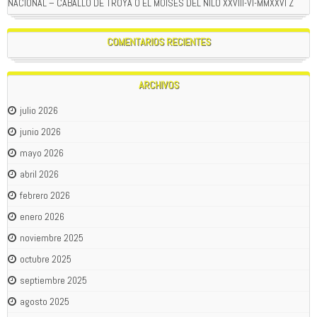
NACIONAL – CABALLO DE TROYA O EL MOISES DEL NILO XXVIII-VI-MMXXVI Z
COMENTARIOS RECIENTES
ARCHIVOS
julio 2026
junio 2026
mayo 2026
abril 2026
febrero 2026
enero 2026
noviembre 2025
octubre 2025
septiembre 2025
agosto 2025