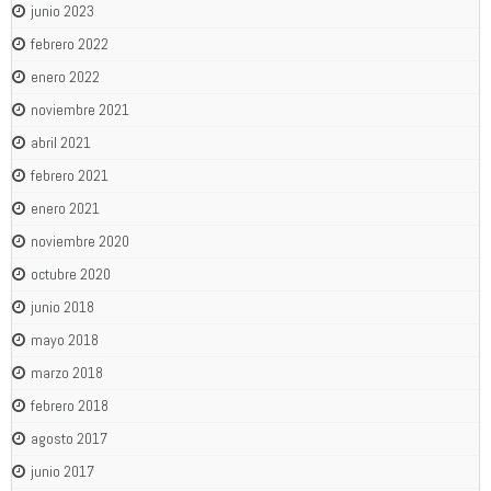
junio 2023
febrero 2022
enero 2022
noviembre 2021
abril 2021
febrero 2021
enero 2021
noviembre 2020
octubre 2020
junio 2018
mayo 2018
marzo 2018
febrero 2018
agosto 2017
junio 2017