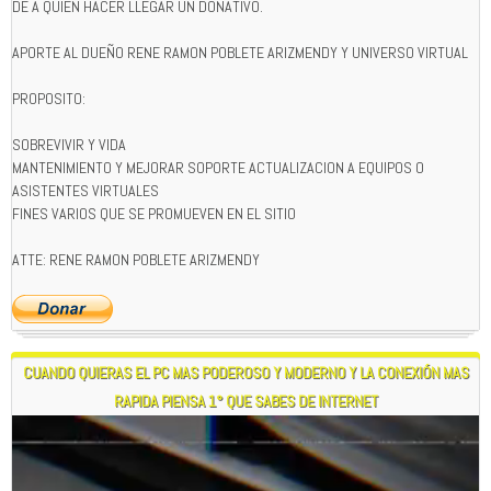
DE A QUIEN HACER LLEGAR UN DONATIVO.
APORTE AL DUEÑO RENE RAMON POBLETE ARIZMENDY Y UNIVERSO VIRTUAL
PROPOSITO:
SOBREVIVIR Y VIDA
MANTENIMIENTO Y MEJORAR SOPORTE ACTUALIZACION A EQUIPOS O
ASISTENTES VIRTUALES
FINES VARIOS QUE SE PROMUEVEN EN EL SITIO
ATTE: RENE RAMON POBLETE ARIZMENDY
CUANDO QUIERAS EL PC MAS PODEROSO Y MODERNO Y LA CONEXIÓN MAS
RAPIDA PIENSA 1° QUE SABES DE INTERNET
Reproductor
de
vídeo