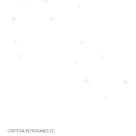
❅
❅
❅
❅
❅
❅
❅
❅
❅
❅
❅
❅
❅
CORTESIA:RETROGAMES.CC