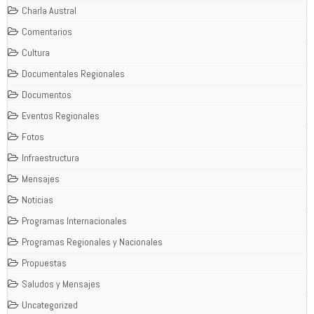
Charla Austral
Comentarios
Cultura
Documentales Regionales
Documentos
Eventos Regionales
Fotos
Infraestructura
Mensajes
Noticias
Programas Internacionales
Programas Regionales y Nacionales
Propuestas
Saludos y Mensajes
Uncategorized