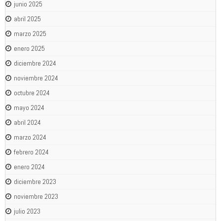
junio 2025
abril 2025
marzo 2025
enero 2025
diciembre 2024
noviembre 2024
octubre 2024
mayo 2024
abril 2024
marzo 2024
febrero 2024
enero 2024
diciembre 2023
noviembre 2023
julio 2023