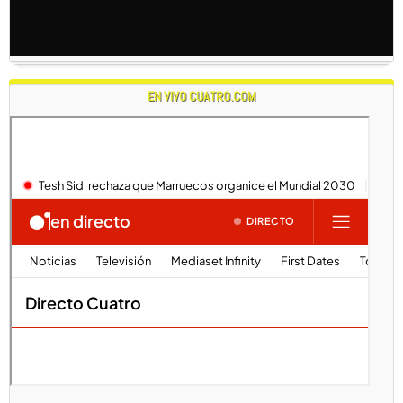
EN VIVO CUATRO.COM