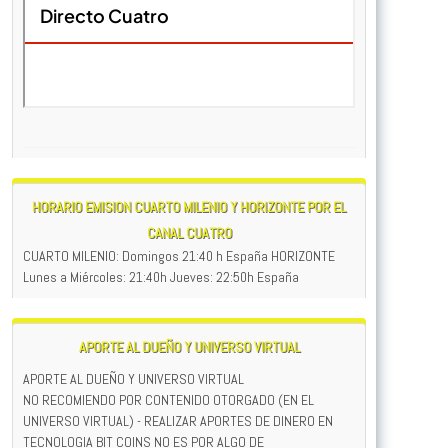
HORARIO EMISION CUARTO MILENIO Y HORIZONTE POR EL
CANAL CUATRO
CUARTO MILENIO: Domingos 21:40 h España HORIZONTE
Lunes a Miércoles: 21:40h Jueves: 22:50h España
APORTE AL DUEÑO Y UNIVERSO VIRTUAL
APORTE AL DUEÑO Y UNIVERSO VIRTUAL
NO RECOMIENDO POR CONTENIDO OTORGADO (EN EL
UNIVERSO VIRTUAL) - REALIZAR APORTES DE DINERO EN
TECNOLOGIA BIT COINS NO ES POR ALGO DE