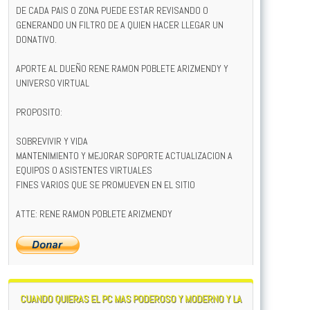
DE CADA PAIS O ZONA PUEDE ESTAR REVISANDO O
GENERANDO UN FILTRO DE A QUIEN HACER LLEGAR UN
DONATIVO.
APORTE AL DUEÑO RENE RAMON POBLETE ARIZMENDY Y
UNIVERSO VIRTUAL
PROPOSITO:
SOBREVIVIR Y VIDA
MANTENIMIENTO Y MEJORAR SOPORTE ACTUALIZACION A
EQUIPOS O ASISTENTES VIRTUALES
FINES VARIOS QUE SE PROMUEVEN EN EL SITIO
ATTE: RENE RAMON POBLETE ARIZMENDY
CUANDO QUIERAS EL PC MAS PODEROSO Y MODERNO Y LA