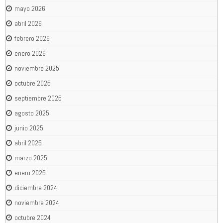
mayo 2026
abril 2026
febrero 2026
enero 2026
noviembre 2025
octubre 2025
septiembre 2025
agosto 2025
junio 2025
abril 2025
marzo 2025
enero 2025
diciembre 2024
noviembre 2024
octubre 2024