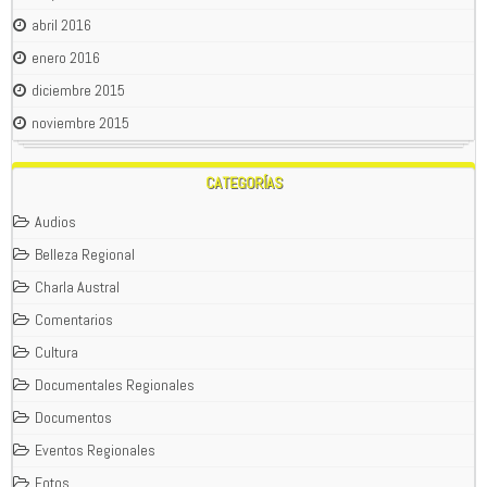
abril 2016
enero 2016
diciembre 2015
noviembre 2015
CATEGORÍAS
Audios
Belleza Regional
Charla Austral
Comentarios
Cultura
Documentales Regionales
Documentos
Eventos Regionales
Fotos