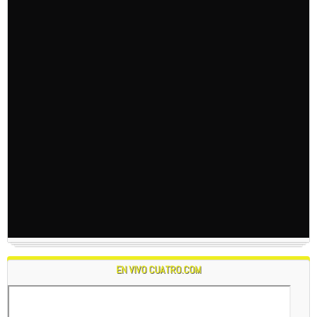
EN VIVO CUATRO.COM