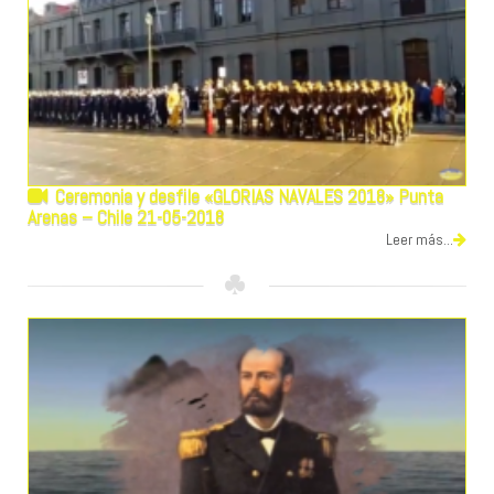
Ceremonia y desfile «GLORIAS NAVALES 2018» Punta
Arenas – Chile 21-05-2018
Leer más...