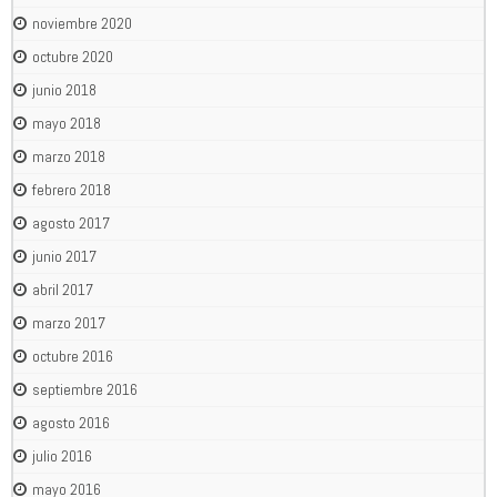
noviembre 2020
octubre 2020
junio 2018
mayo 2018
marzo 2018
febrero 2018
agosto 2017
junio 2017
abril 2017
marzo 2017
octubre 2016
septiembre 2016
agosto 2016
julio 2016
mayo 2016