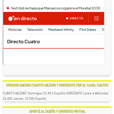
HORARIO EMISION CUARTO MILENIO Y HORIZONTE POR EL CANAL CUATRO
CUARTO MILENIO: Domingos 21:40 h España HORIZONTE Lunes a Miércoles:
21:40h Jueves: 22:50h España
APORTE AL DUEÑO Y UNIVERSO VIRTUAL