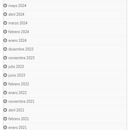
mayo 2024
abril 2024
marzo 2024
febrero 2024
enero 2024
diciembre 2023
noviembre 2023
julio 2023
junio 2023
febrero 2022
enero 2022
noviembre 2021
abril 2021
febrero 2021
enero 2021