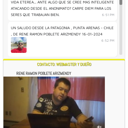
VIDA ETEREA... ANTE ALGO QUE SE CREE MAS INTELIGENTE
ATACANDO DESDE EL ANONIMATO? CARPE DIEM PARA LOS
SERES QUE TRABAJAN BIEN.
6:51 PM
UN SALUDO DESDE LA PATAGONIA , PUNTA ARENAS - CHILE
, DE RENE RAMON POBLETE ARIZMENDY 16-01-2024
6:52 PM
CONTACTO: WEBMASTER Y DUEÑO
RENE RAMON POBLETE ARIZMENDY