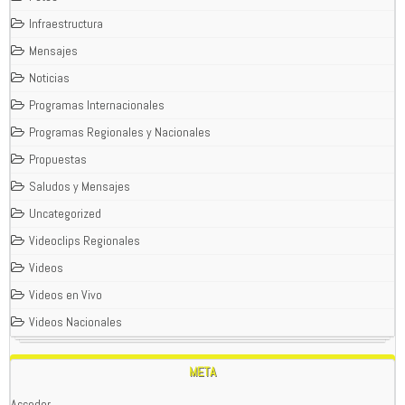
Infraestructura
Mensajes
Noticias
Programas Internacionales
Programas Regionales y Nacionales
Propuestas
Saludos y Mensajes
Uncategorized
Videoclips Regionales
Videos
Videos en Vivo
Videos Nacionales
META
Acceder