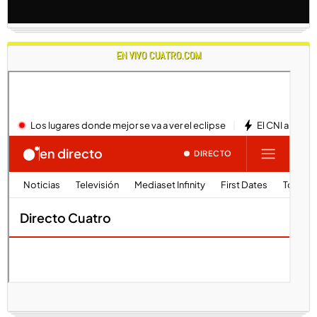
EN VIVO CUATRO.COM