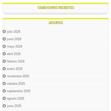
COMENTARIOS RECIENTES
ARCHIVOS
julio 2026
junio 2026
mayo 2026
abril 2026
febrero 2026
enero 2026
noviembre 2025
octubre 2025
septiembre 2025
agosto 2025
junio 2025