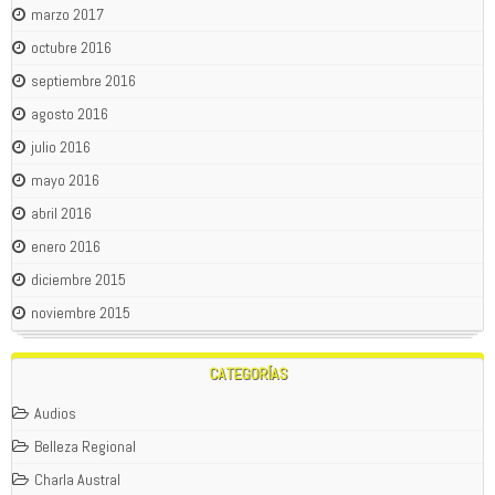
marzo 2017
octubre 2016
septiembre 2016
agosto 2016
julio 2016
mayo 2016
abril 2016
enero 2016
diciembre 2015
noviembre 2015
CATEGORÍAS
Audios
Belleza Regional
Charla Austral