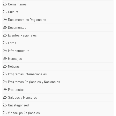
Comentarios
Cultura
Documentales Regionales
Documentos
Eventos Regionales
Fotos
Infraestructura
Mensajes
Noticias
Programas Internacionales
Programas Regionales y Nacionales
Propuestas
Saludos y Mensajes
Uncategorized
Videoclips Regionales