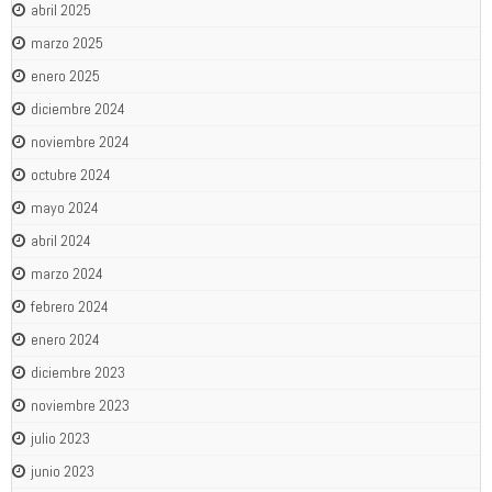
abril 2025
marzo 2025
enero 2025
diciembre 2024
noviembre 2024
octubre 2024
mayo 2024
abril 2024
marzo 2024
febrero 2024
enero 2024
diciembre 2023
noviembre 2023
julio 2023
junio 2023