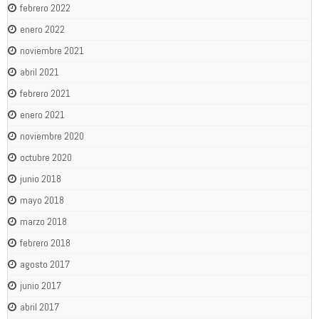
febrero 2022
enero 2022
noviembre 2021
abril 2021
febrero 2021
enero 2021
noviembre 2020
octubre 2020
junio 2018
mayo 2018
marzo 2018
febrero 2018
agosto 2017
junio 2017
abril 2017