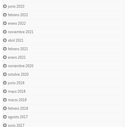
junio 2023
febrero 2022
enero 2022
noviembre 2021
abril 2021
febrero 2021
enero 2021
noviembre 2020
octubre 2020
junio 2018
mayo 2018
marzo 2018
febrero 2018
agosto 2017
junio 2017