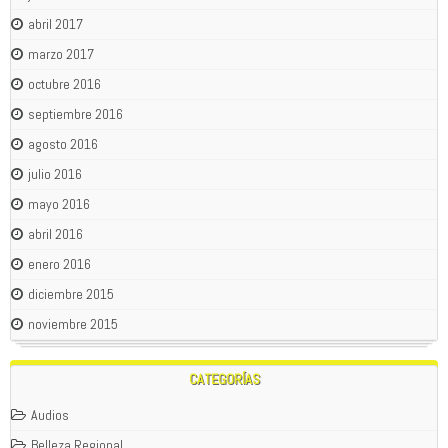
abril 2017
marzo 2017
octubre 2016
septiembre 2016
agosto 2016
julio 2016
mayo 2016
abril 2016
enero 2016
diciembre 2015
noviembre 2015
CATEGORÍAS
Audios
Belleza Regional