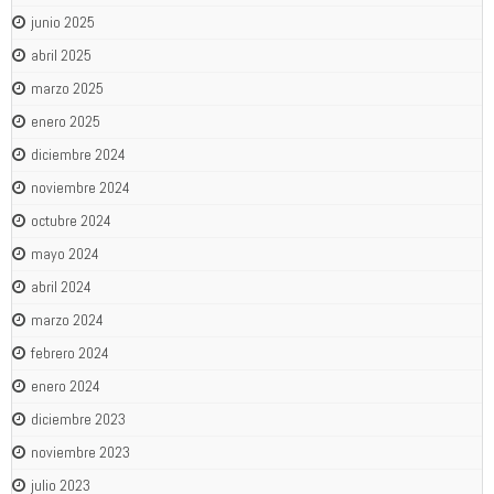
junio 2025
abril 2025
marzo 2025
enero 2025
diciembre 2024
noviembre 2024
octubre 2024
mayo 2024
abril 2024
marzo 2024
febrero 2024
enero 2024
diciembre 2023
noviembre 2023
julio 2023