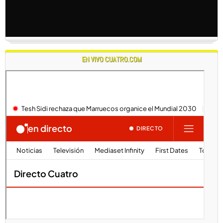
EN VIVO CUATRO.COM