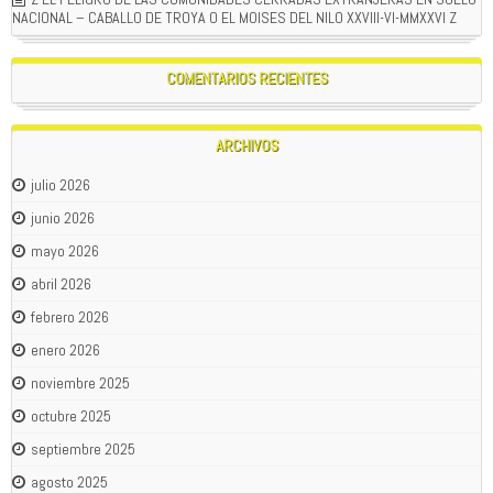
NACIONAL – CABALLO DE TROYA O EL MOISES DEL NILO XXVIII-VI-MMXXVI Z
COMENTARIOS RECIENTES
ARCHIVOS
julio 2026
junio 2026
mayo 2026
abril 2026
febrero 2026
enero 2026
noviembre 2025
octubre 2025
septiembre 2025
agosto 2025