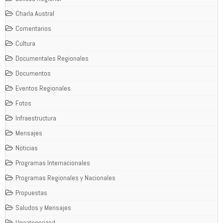
Charla Austral
Comentarios
Cultura
Documentales Regionales
Documentos
Eventos Regionales
Fotos
Infraestructura
Mensajes
Noticias
Programas Internacionales
Programas Regionales y Nacionales
Propuestas
Saludos y Mensajes
Uncategorized