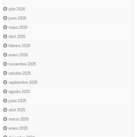
julio 2026
junio 2026
mayo 2026
abril 2026
febrero 2026
enero 2026
noviembre 2025
octubre 2025
septiembre 2025
agosto 2025
junio 2025
abril 2025
marzo 2025
enero 2025