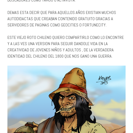
DEMAS ESTA DECIR QUE PARA AQUELLOS AÑOS EXISTIAN MUCHOS
AUTODIDACTAS QUE CREABAN CONTENIDO GRATUITO GRACIAS A
SERVIDORES DE PAGINAS COMO GEOCITIES O FORTUNECITY.
ESTE VIEJO ROTO CHILENO QUIERO COMPARTIRLO COMO LO ENCONTRE
Y A LAS VES UNA VERSION PARA SEGUIR DANDOLE VIDA EN LA
CREATIVIDAD DE JOVENES NIÑOS Y ADULTOS , DE LA VERDADERA
IDENTIDAD DEL CHILENO DEL 1800 QUE NOS GANO UNA GUERRA.