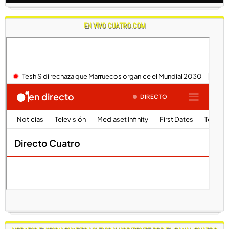
EN VIVO CUATRO.COM