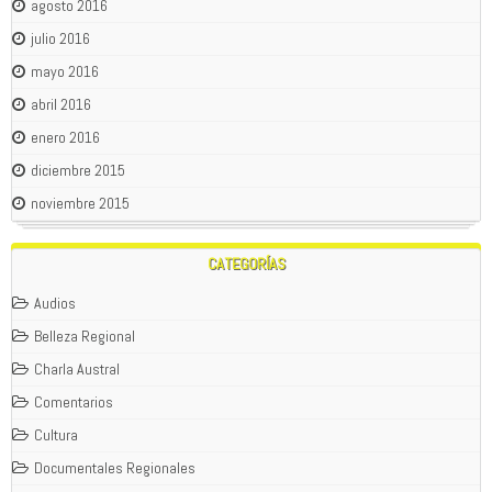
agosto 2016
julio 2016
mayo 2016
abril 2016
enero 2016
diciembre 2015
noviembre 2015
CATEGORÍAS
Audios
Belleza Regional
Charla Austral
Comentarios
Cultura
Documentales Regionales