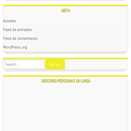
META
Acceder
Feed de entradas
Feed de comentarios
WordPress.org
DISCORD PERSONAS EN LINEA