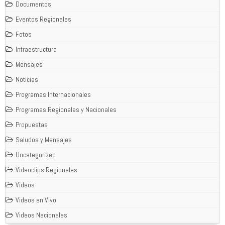
Documentos
Eventos Regionales
Fotos
Infraestructura
Mensajes
Noticias
Programas Internacionales
Programas Regionales y Nacionales
Propuestas
Saludos y Mensajes
Uncategorized
Videoclips Regionales
Videos
Videos en Vivo
Videos Nacionales