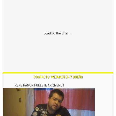
Loading the chat ...
CONTACTO: WEBMASTER Y DUEÑO
RENE RAMON POBLETE ARIZMENDY