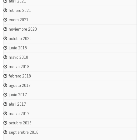
abril 2021
febrero 2021
enero 2021
noviembre 2020
octubre 2020
junio 2018
mayo 2018
marzo 2018
febrero 2018
agosto 2017
junio 2017
abril 2017
marzo 2017
octubre 2016
septiembre 2016