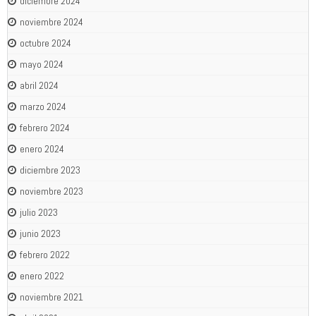
diciembre 2024
noviembre 2024
octubre 2024
mayo 2024
abril 2024
marzo 2024
febrero 2024
enero 2024
diciembre 2023
noviembre 2023
julio 2023
junio 2023
febrero 2022
enero 2022
noviembre 2021