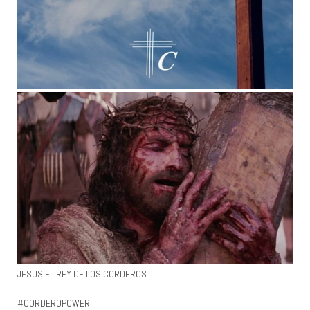
JESUS EL REY DE LOS CORDEROS
#CORDEROPOWER