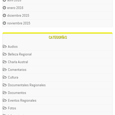
abril 2016
enero 2016
diciembre 2015
noviembre 2015
CATEGORÍAS
Audios
Belleza Regional
Charla Austral
Comentarios
Cultura
Documentales Regionales
Documentos
Eventos Regionales
Fotos