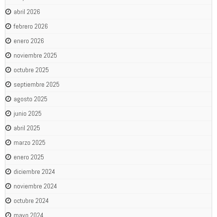
abril 2026
febrero 2026
enero 2026
noviembre 2025
octubre 2025
septiembre 2025
agosto 2025
junio 2025
abril 2025
marzo 2025
enero 2025
diciembre 2024
noviembre 2024
octubre 2024
mayo 2024