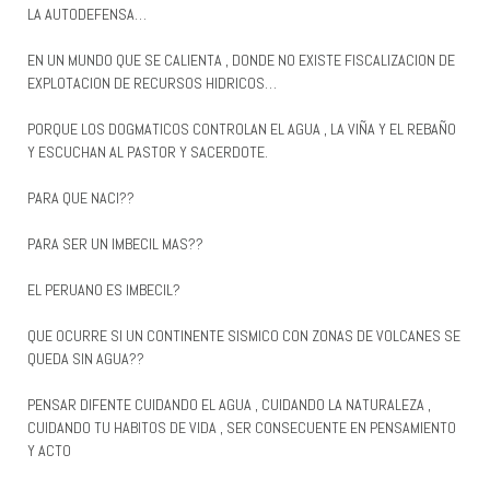
LA AUTODEFENSA…
EN UN MUNDO QUE SE CALIENTA , DONDE NO EXISTE FISCALIZACION DE
EXPLOTACION DE RECURSOS HIDRICOS…
PORQUE LOS DOGMATICOS CONTROLAN EL AGUA , LA VIÑA Y EL REBAÑO
Y ESCUCHAN AL PASTOR Y SACERDOTE.
PARA QUE NACI??
PARA SER UN IMBECIL MAS??
EL PERUANO ES IMBECIL?
QUE OCURRE SI UN CONTINENTE SISMICO CON ZONAS DE VOLCANES SE
QUEDA SIN AGUA??
PENSAR DIFENTE CUIDANDO EL AGUA , CUIDANDO LA NATURALEZA ,
CUIDANDO TU HABITOS DE VIDA , SER CONSECUENTE EN PENSAMIENTO
Y ACTO