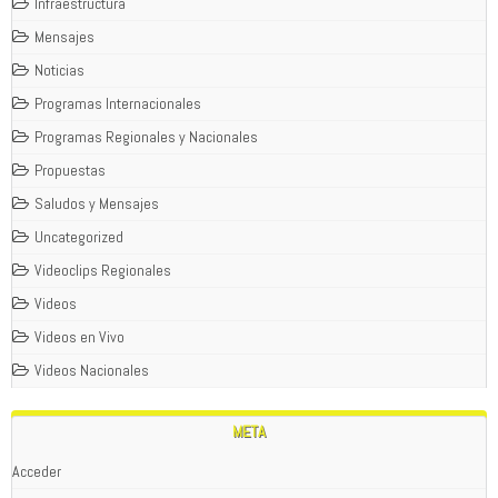
Infraestructura
Mensajes
Noticias
Programas Internacionales
Programas Regionales y Nacionales
Propuestas
Saludos y Mensajes
Uncategorized
Videoclips Regionales
Videos
Videos en Vivo
Videos Nacionales
META
Acceder