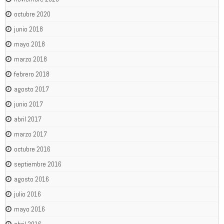
octubre 2020
junio 2018
mayo 2018
marzo 2018
febrero 2018
agosto 2017
junio 2017
abril 2017
marzo 2017
octubre 2016
septiembre 2016
agosto 2016
julio 2016
mayo 2016