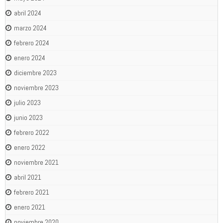
abril 2024
marzo 2024
febrero 2024
enero 2024
diciembre 2023
noviembre 2023
julio 2023
junio 2023
febrero 2022
enero 2022
noviembre 2021
abril 2021
febrero 2021
enero 2021
noviembre 2020