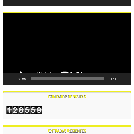
Reproductor
de
vídeo
00:00
01:11
CONTADOR DE VISITAS
ENTRADAS RECIENTES