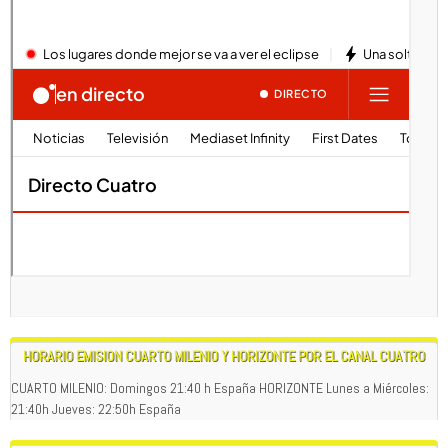
HORARIO EMISION CUARTO MILENIO Y HORIZONTE POR EL CANAL CUATRO
CUARTO MILENIO: Domingos 21:40 h España HORIZONTE Lunes a Miércoles:
21:40h Jueves: 22:50h España