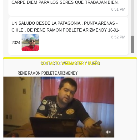
CARPE DIEM PARA LOS SERES QUE TRABAJAN BIEN.
6:51 PM
UN SALUDO DESDE LA PATAGONIA , PUNTA ARENAS -
CHILE , DE RENE RAMON POBLETE ARIZMENDY 16-01-
6:52 PM
2024
CONTACTO: WEBMASTER Y DUEÑO
RENE RAMON POBLETE ARIZMENDY