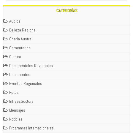
CATEGORÍAS
Audios
Belleza Regional
Charla Austral
Comentarios
Cultura
Documentales Regionales
Documentos
Eventos Regionales
Fotos
Infraestructura
Mensajes
Noticias
Programas Internacionales