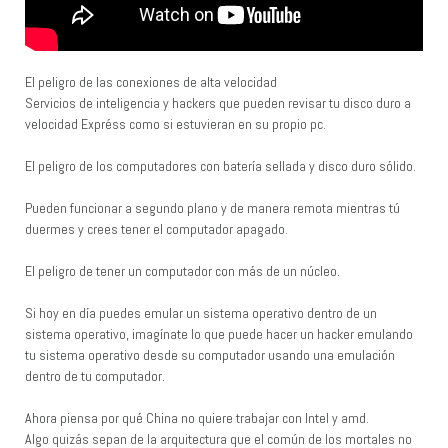
El peligro de las conexiones de alta velocidad
Servicios de inteligencia y hackers que pueden revisar tu disco duro a
velocidad Expréss como si estuvieran en su propio pc.
El peligro de los computadores con batería sellada y disco duro sólido.
Pueden funcionar a segundo plano y de manera remota mientras tú
duermes y crees tener el computador apagado.
El peligro de tener un computador con más de un núcleo.
Si hoy en día puedes emular un sistema operativo dentro de un
sistema operativo, imagínate lo que puede hacer un hacker emulando
tu sistema operativo desde su computador usando una emulación
dentro de tu computador.
Ahora piensa por qué China no quiere trabajar con Intel y amd.
Algo quizás sepan de la arquitectura que el común de los mortales no