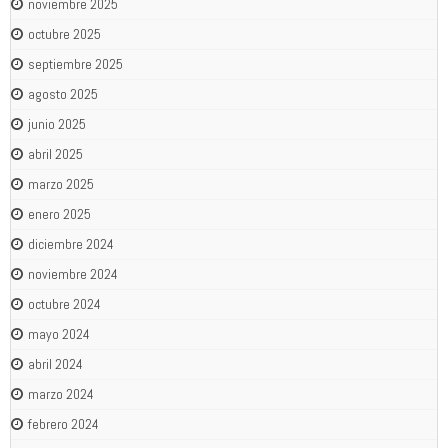
noviembre 2025
octubre 2025
septiembre 2025
agosto 2025
junio 2025
abril 2025
marzo 2025
enero 2025
diciembre 2024
noviembre 2024
octubre 2024
mayo 2024
abril 2024
marzo 2024
febrero 2024