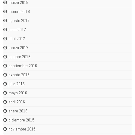
marzo 2018
febrero 2018
agosto 2017
junio 2017
abril 2017
marzo 2017
octubre 2016
septiembre 2016
agosto 2016
julio 2016
mayo 2016
abril 2016
enero 2016
diciembre 2015
noviembre 2015