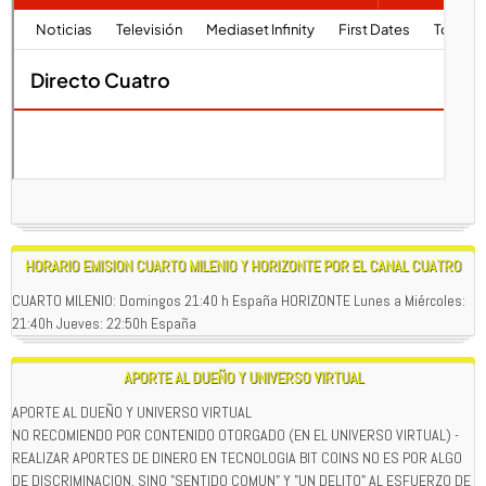
HORARIO EMISION CUARTO MILENIO Y HORIZONTE POR EL CANAL CUATRO
CUARTO MILENIO: Domingos 21:40 h España HORIZONTE Lunes a Miércoles:
21:40h Jueves: 22:50h España
APORTE AL DUEÑO Y UNIVERSO VIRTUAL
APORTE AL DUEÑO Y UNIVERSO VIRTUAL
NO RECOMIENDO POR CONTENIDO OTORGADO (EN EL UNIVERSO VIRTUAL) -
REALIZAR APORTES DE DINERO EN TECNOLOGIA BIT COINS NO ES POR ALGO
DE DISCRIMINACION, SINO "SENTIDO COMUN" Y "UN DELITO" AL ESFUERZO DE