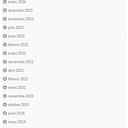
enero 2024
diciembre 2023
noviembre 2023
julio 2023
junio 2023
febrero 2022
enero 2022
noviembre 2021
abril 2021
febrero 2021
enero 2021
noviembre 2020
octubre 2020
junio 2018
mayo 2018