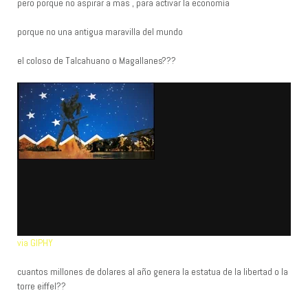
pero porque no aspirar a mas , para activar la economía
porque no una antigua maravilla del mundo
el coloso de Talcahuano o Magallanes???
via GIPHY
cuantos millones de dolares al año genera la estatua de la libertad o la
torre eiffel??