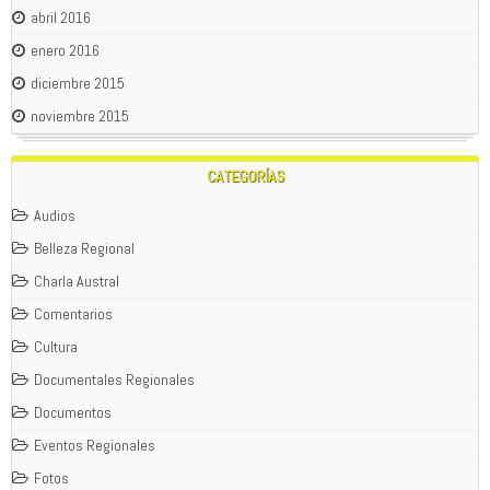
abril 2016
enero 2016
diciembre 2015
noviembre 2015
CATEGORÍAS
Audios
Belleza Regional
Charla Austral
Comentarios
Cultura
Documentales Regionales
Documentos
Eventos Regionales
Fotos