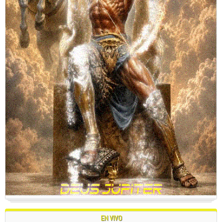
EN VIVO