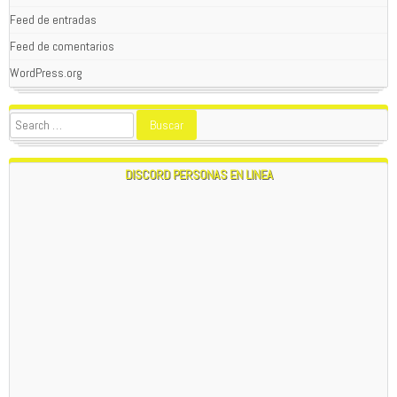
Feed de entradas
Feed de comentarios
WordPress.org
DISCORD PERSONAS EN LINEA