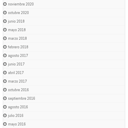
noviembre 2020
octubre 2020
junio 2018
mayo 2018
marzo 2018
febrero 2018
agosto 2017
junio 2017
abril 2017
marzo 2017
octubre 2016
septiembre 2016
agosto 2016
julio 2016
mayo 2016