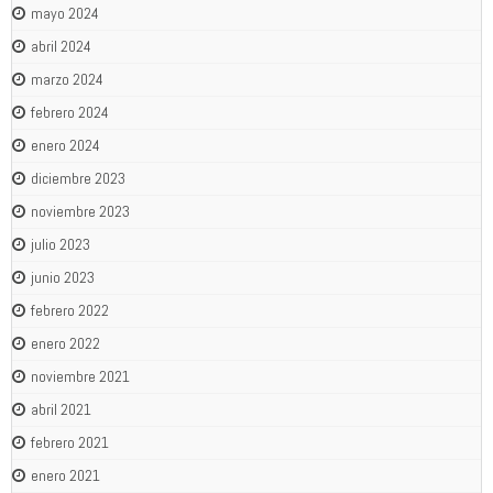
mayo 2024
abril 2024
marzo 2024
febrero 2024
enero 2024
diciembre 2023
noviembre 2023
julio 2023
junio 2023
febrero 2022
enero 2022
noviembre 2021
abril 2021
febrero 2021
enero 2021