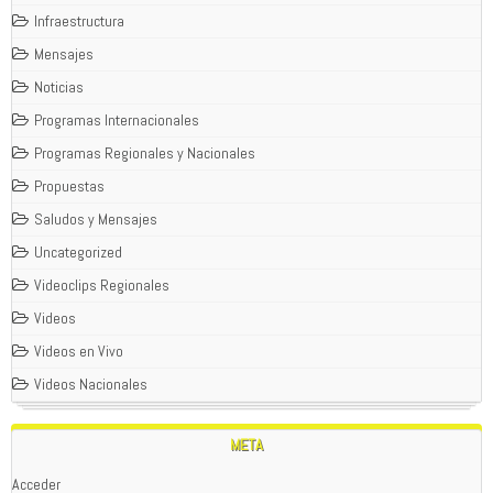
Infraestructura
Mensajes
Noticias
Programas Internacionales
Programas Regionales y Nacionales
Propuestas
Saludos y Mensajes
Uncategorized
Videoclips Regionales
Videos
Videos en Vivo
Videos Nacionales
META
Acceder