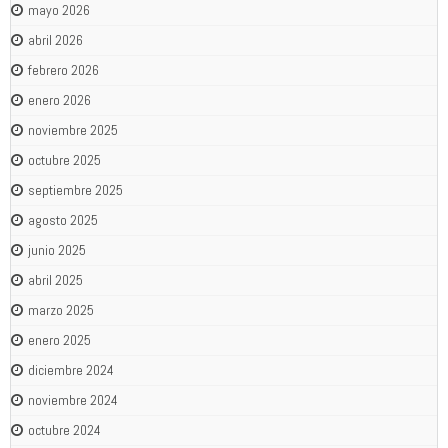
mayo 2026
abril 2026
febrero 2026
enero 2026
noviembre 2025
octubre 2025
septiembre 2025
agosto 2025
junio 2025
abril 2025
marzo 2025
enero 2025
diciembre 2024
noviembre 2024
octubre 2024