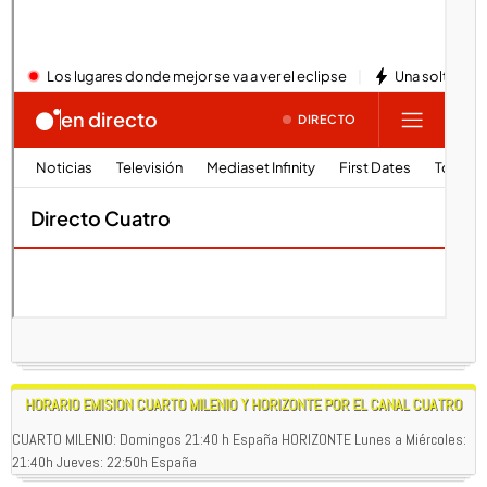
HORARIO EMISION CUARTO MILENIO Y HORIZONTE POR EL CANAL CUATRO
CUARTO MILENIO: Domingos 21:40 h España HORIZONTE Lunes a Miércoles:
21:40h Jueves: 22:50h España