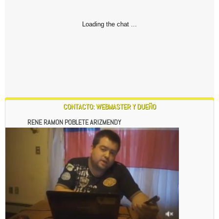
Loading the chat ...
CONTACTO: WEBMASTER Y DUEÑO
RENE RAMON POBLETE ARIZMENDY