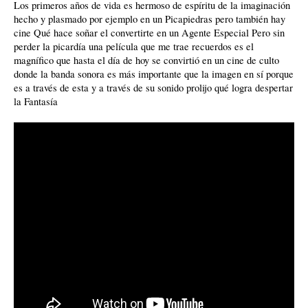
Los primeros años de vida es hermoso de espíritu de la imaginación
hecho y plasmado por ejemplo en un Picapiedras pero también hay
cine Qué hace soñar el convertirte en un Agente Especial Pero sin
perder la picardía una película que me trae recuerdos es el
magnífico que hasta el día de hoy se convirtió en un cine de culto
donde la banda sonora es más importante que la imagen en sí porque
es a través de esta y a través de su sonido prolijo qué logra despertar
la Fantasía