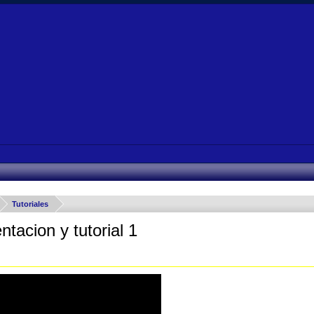
Tutoriales
tacion y tutorial 1