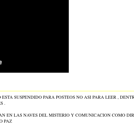
 ESTA SUSPENDIDO PARA POSTEOS NO ASI PARA LEER , DENT
S .
GAN EN LAS NAVES DEL MISTERIO Y COMUNICACION COMO DIR
O PAZ