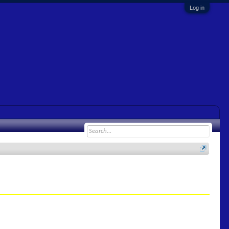
Log in