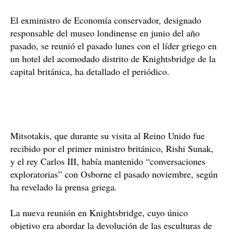
El exministro de Economía conservador, designado
responsable del museo londinense en junio del año
pasado, se reunió el pasado lunes con el líder griego en
un hotel del acomodado distrito de Knightsbridge de la
capital británica, ha detallado el periódico.
Mitsotakis, que durante su visita al Reino Unido fue
recibido por el primer ministro británico, Rishi Sunak,
y el rey Carlos III, había mantenido “conversaciones
exploratorias” con Osborne el pasado noviembre, según
ha revelado la prensa griega.
La nueva reunión en Knightsbridge, cuyo único
objetivo era abordar la devolución de las esculturas de