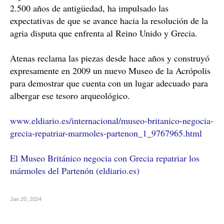
2.500 años de antigüedad, ha impulsado las
expectativas de que se avance hacia la resolución de la
agria disputa que enfrenta al Reino Unido y Grecia.
Atenas reclama las piezas desde hace años y construyó
expresamente en 2009 un nuevo Museo de la Acrópolis
para demostrar que cuenta con un lugar adecuado para
albergar ese tesoro arqueológico.
www.eldiario.es/internacional/museo-britanico-negocia-
grecia-repatriar-marmoles-partenon_1_9767965.html
El Museo Británico negocia con Grecia repatriar los
mármoles del Partenón (eldiario.es)
Jan 20, 2024