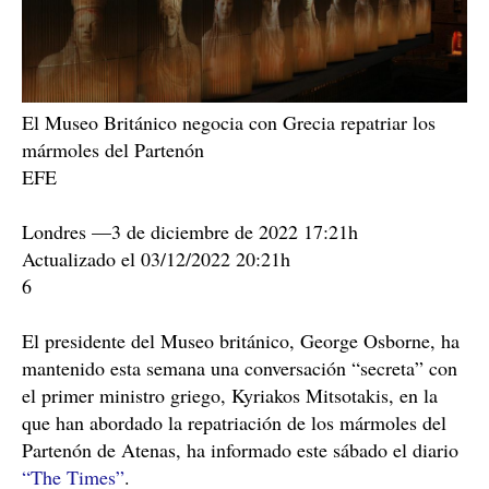
El Museo Británico negocia con Grecia repatriar los
mármoles del Partenón
EFE
Londres —3 de diciembre de 2022 17:21h
Actualizado el 03/12/2022 20:21h
6
El presidente del Museo británico, George Osborne, ha
mantenido esta semana una conversación “secreta” con
el primer ministro griego, Kyriakos Mitsotakis, en la
que han abordado la repatriación de los mármoles del
Partenón de Atenas, ha informado este sábado el diario
“The Times”
.