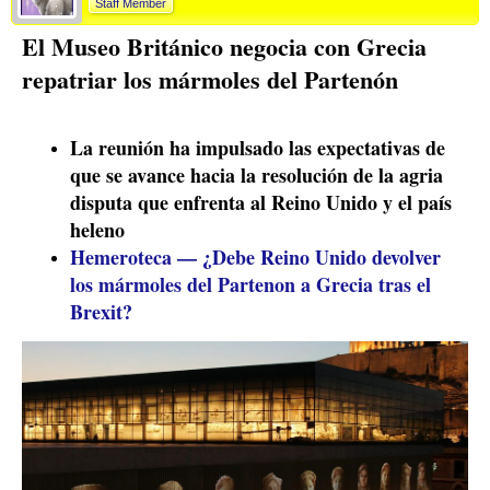
Staff Member
El Museo Británico negocia con Grecia
repatriar los mármoles del Partenón
La reunión ha impulsado las expectativas de
que se avance hacia la resolución de la agria
disputa que enfrenta al Reino Unido y el país
heleno
Hemeroteca — ¿Debe Reino Unido devolver
los mármoles del Partenon a Grecia tras el
Brexit?