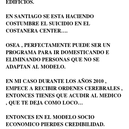
EDIFICIOS.
EN SANTIAGO SE ESTA HACIENDO
COSTUMBRE EL SUICIDIO EN EL
COSTANERA CENTER….
OSEA , PERFECTAMENTE PUEDE SER UN
PROGRAMA PARA IR DOMESTICANDO E
ELIMINANDO PERSONAS QUE NO SE
ADAPTAN AL MODELO.
EN MI CASO DURANTE LOS AÑOS 2010 ,
EMPECE A RECIBIR ORDENES CEREBRALES ,
ENTONCES TIENES QUE ACUDIR AL MEDICO
, QUE TE DEJA COMO LOCO…
ENTONCES EN EL MODELO SOCIO
ECONOMICO PIERDES CREDIBILIDAD.