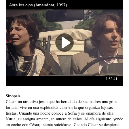
Sinopsis
César, un atractivo joven que ha heredado de sus padres una gran
fortuna, vive en una espléndida casa en la que organiza lujosas
fiestas. Cuando una noche conoce a Sofía y se enamora de ella,
Nuria, su antigua amante, se muere de celos. Al día siguiente, yendo
en coche con César, intenta suicidarse. Cuando César se despierta