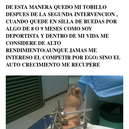
DE ESTA MANERA QUEDO MI TOBILLO
DESPUES DE LA SEGUNDA INTERVENCION ,
CUANDO QUEDE EN SILLA DE RUEDAS POR
ALGO DE 8 O 9 MESES COMO SOY
DEPORTISTA Y DENTRO DE MI VIDA ME
CONSIDERE DE ALTO
RENDIMIENTO(AUNQUE JAMAS ME
INTERESO EL COMPETIR POR EGO) SINO EL
AUTO CRECIMIENTO ME RECUPERE