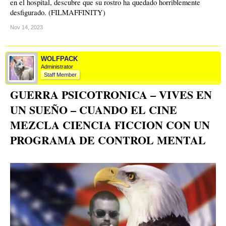
en el hospital, descubre que su rostro ha quedado horriblemente
desfigurado. (FILMAFFINITY)
Nov 14, 2023
WOLFPACK
Administrator
Staff Member
GUERRA PSICOTRONICA – VIVES EN
UN SUEÑO – CUANDO EL CINE
MEZCLA CIENCIA FICCION CON UN
PROGRAMA DE CONTROL MENTAL