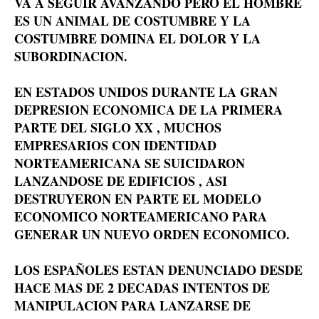
VA A SEGUIR AVANZANDO PERO EL HOMBRE
ES UN ANIMAL DE COSTUMBRE Y LA
COSTUMBRE DOMINA EL DOLOR Y LA
SUBORDINACION.
EN ESTADOS UNIDOS DURANTE LA GRAN
DEPRESION ECONOMICA DE LA PRIMERA
PARTE DEL SIGLO XX , MUCHOS
EMPRESARIOS CON IDENTIDAD
NORTEAMERICANA SE SUICIDARON
LANZANDOSE DE EDIFICIOS , ASI
DESTRUYERON EN PARTE EL MODELO
ECONOMICO NORTEAMERICANO PARA
GENERAR UN NUEVO ORDEN ECONOMICO.
LOS ESPAÑOLES ESTAN DENUNCIADO DESDE
HACE MAS DE 2 DECADAS INTENTOS DE
MANIPULACION PARA LANZARSE DE