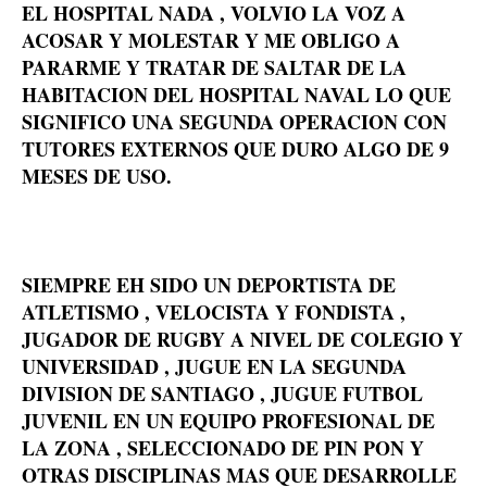
EL HOSPITAL NADA , VOLVIO LA VOZ A
ACOSAR Y MOLESTAR Y ME OBLIGO A
PARARME Y TRATAR DE SALTAR DE LA
HABITACION DEL HOSPITAL NAVAL LO QUE
SIGNIFICO UNA SEGUNDA OPERACION CON
TUTORES EXTERNOS QUE DURO ALGO DE 9
MESES DE USO.
SIEMPRE EH SIDO UN DEPORTISTA DE
ATLETISMO , VELOCISTA Y FONDISTA ,
JUGADOR DE RUGBY A NIVEL DE COLEGIO Y
UNIVERSIDAD , JUGUE EN LA SEGUNDA
DIVISION DE SANTIAGO , JUGUE FUTBOL
JUVENIL EN UN EQUIPO PROFESIONAL DE
LA ZONA , SELECCIONADO DE PIN PON Y
OTRAS DISCIPLINAS MAS QUE DESARROLLE