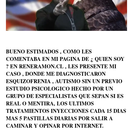
BUENO ESTIMADOS , COMO LES
COMENTABA EN MI PAGINA DE ¿ QUIEN SOY
? EN RENERAMON.CL , LES PRESENTE MI
CASO , DONDE ME DIAGNOSTICARON
ESQUIZOFRENIA , AUTISMO SIN UN PREVIO
ESTUDIO PSICOLOGICO HECHO POR UN
GRUPO DE ESPECIALISTAS QUE SEPAN SI ES
REAL O MENTIRA, LOS ULTIMOS
TRATAMIENTOS INYECCIONES CADA 15 DIAS
MAS 5 PASTILLAS DIARIAS POR SALIR A
CAMINAR Y OPINAR POR INTERNET.