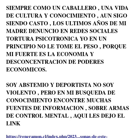
SIEMPRE COMO UN CABALLERO , UNA VIDA
DE CULTURA Y CONOCIMIENTO , AUN SIGO
SIENDO CASTO , LOS ULTIMOS AÑOS DE MI
MADRE DENUNCIO EN REDES SOCIALES
TORTURA PSICOTRONICA YO EN UN
PRINCIPIO NO LE TOME EL PESO , PORQUE
MI FUERTE ES LA ECONOMIA Y
DESCONCENTRACION DE PODERES
ECONOMICOS.
SOY ABSTEMIO Y DEPORTISTA NO SOY
VIOLENTO , PERO EN MI BUSQUEDA DE
CONOCIMIENTO ENCONTRE MUCHAS
FUENTES DE INFORMACION , SOBRE ARMAS
DE CONTROL MENTAL , AQUI LES DEJO EL
LINK
https://reneramon.cl/index.php/2023...sonas-de-este-