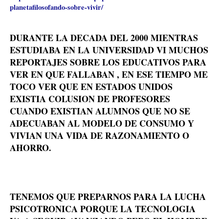
planetafilosofando-sobre-vivir/
DURANTE LA DECADA DEL 2000 MIENTRAS
ESTUDIABA EN LA UNIVERSIDAD VI MUCHOS
REPORTAJES SOBRE LOS EDUCATIVOS PARA
VER EN QUE FALLABAN , EN ESE TIEMPO ME
TOCO VER QUE EN ESTADOS UNIDOS
EXISTIA COLUSION DE PROFESORES
CUANDO EXISTIAN ALUMNOS QUE NO SE
ADECUABAN AL MODELO DE CONSUMO Y
VIVIAN UNA VIDA DE RAZONAMIENTO O
AHORRO.
TENEMOS QUE PREPARNOS PARA LA LUCHA
PSICOTRONICA PORQUE LA TECNOLOGIA