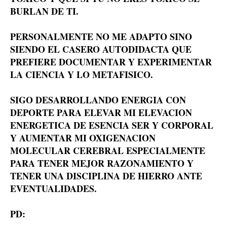
BURLAN DE TI.
PERSONALMENTE NO ME ADAPTO SINO
SIENDO EL CASERO AUTODIDACTA QUE
PREFIERE DOCUMENTAR Y EXPERIMENTAR
LA CIENCIA Y LO METAFISICO.
SIGO DESARROLLANDO ENERGIA CON
DEPORTE PARA ELEVAR MI ELEVACION
ENERGETICA DE ESENCIA SER Y CORPORAL
Y AUMENTAR MI OXIGENACION
MOLECULAR CEREBRAL ESPECIALMENTE
PARA TENER MEJOR RAZONAMIENTO Y
TENER UNA DISCIPLINA DE HIERRO ANTE
EVENTUALIDADES.
PD: