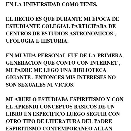
EN LA UNIVERSIDAD COMO TENIS.
EL HECHO ES QUE DURANTE MI EPOCA DE
ESTUDIANTE COLEGIAL PARTICIPABA DE
CENTROS DE ESTUDIOS ASTRONOMICOS ,
UFOLOGIA E HISTORIA.
EN MI VIDA PERSONAL FUE DE LA PRIMERA
GENERACION QUE CONTO CON INTERNET ,
MI PADRE ME LEGO UNA BIBLIOTECA
GIGANTE , ENTONCES MIS INTERESES NO
SON SEXUALES NI VICIOS.
MI ABUELO ESTUDIABA ESPIRITISMO Y CON
EL APRENDI CONCEPTOS BASICOS DE UN
LIBRO EN ESPECIFICO LUEGO SEGUIR CON
OTRO TIPO DE LITERATURA DEL PADRE
ESPIRITISMO CONTEMPORANEO ALLAN