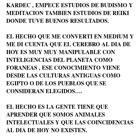
KARDEC , EMPECE ESTUDIOS DE BUDISMO Y
MEDITACION TAMBIEN ESTUDIOS DE REIKI
DONDE TUVE BUENOS RESULTADOS.
EL HECHO QUE ME CONVERTI EN MEDIUM Y
ME DI CUENTA QUE EL CEREBRO AL DIA DE
HOY ES MUY MUY MANIPULABLE CON
INTELIGENCIAS DEL PLANETA COMO
FORANEAS , ESE CONOCIMIENTO VIENE
DESDE LAS CULTURAS ANTIGUAS COMO
EGIPTO O DE LOS PUEBLOS QUE SE
CONSIDERAN ELEGIDOS….
EL HECHO ES LA GENTE TIENE QUE
APRENDER QUE SOMOS ANIMALES
INTELECTUALES Y QUE LAS COINCIDENCIAS
AL DIA DE HOY NO EXISTEN.