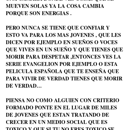
MUEVEN SOLAS YA LA COSA CAMBIA
PORQUE SON ENERGIAS .
PERO NUNCA SE TIENE QUE CONFIAR Y
ESTO VA PARA LOS MAS JOVENES , QUE LES
DICEN POR EJEMPLO EN SUEÑOS O VOCES
QUE VIVES EN UN SUEÑO Y QUE TIENES QUE
MORIR PARA DESPETAR ,ENTONCES VES LA
SERIE EVANGELION POR EJEMPLO O ESTA
PELICULA ESPAÑOLA QUE TE ENSEÑA QUE
PARA VIVIR DE VERDAD TIENES QUE MORIR
DE VERDAD…
PIENSA NO COMO ALGUIEN CON CRITERIO
FORMADO PONTE EN EL LUGAR DE MILES
DE JOVENES QUE ESTAN TRATANDO DE
CRECER EN UN MEDIO SOCIAL QUE ES
TOXICO Y QUE SI TU NO ERES TOXICO SE