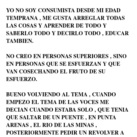
YO NO SOY CONSUMISTA DESDE MI EDAD
TEMPRANA , ME GUSTA ARREGLAR TODAS
LAS COSAS Y APRENDER DE TODO Y
SABERLO TODO Y DECIRLO TODO , EDUCAR
TAMBIEN.
NO CREO EN PERSONAS SUPERIORES , SINO
EN PERSONAS QUE SE ESFUERZAN Y QUE
VAN COSECHANDO EL FRUTO DE SU
ESFUERZO.
BUENO VOLVIENDO AL TEMA , CUANDO
EMPEZO EL TEMA DE LAS VOCES ME
DECIAN CUANDO ESTABA SOLO , QUE TENIA
QUE SALTAR DE UN PUENTE , EN PUNTA
ARENAS , EL RIO DE LAS MINAS ,
POSTERIORMENTE PEDIR UN REVOLVER A