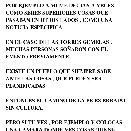
POR EJEMPLO A MI ME DECIAN A VECES
COMO SERES SUPERIORES COSAS QUE
PASABAN EN OTROS LADOS , COMO UNA
NOTICIA ESPECIFICA.
EN EL CASO DE LAS TORRES GEMELAS ,
MUCHAS PERSONAS SOÑARON CON EL
EVENTO PREVIAMENTE …
EXISTE UN PUEBLO QUE SIEMPRE SABE
ANTE LAS COSAS , QUE PUEDEN SER
PLANIFICADAS.
ENTONCES EL CAMINO DE LA FE ES ERRADO
SIN CULTURA.
PERO SI TU VES , POR EJEMPLO Y COLOCAS
UNA CAMARA DONDE VES COSAS QUE SE