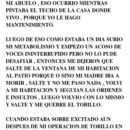
MI ABUELO , ESO OCURRIO MIENTRAS
PINTABA EL TECHO DE LA CASA DONDE
VIVO , PORQUE YO LE HAGO
MANTENIMIENTO.
LUEGO DE ESO COMO ESTABA UN DIA SUBIO
MI METABOLISMO Y EMPEZO UN ACOSO DE
VOCES ININTERRUPIDO PERO NO LO PUDE
DESAFIAR , ENTONCES ME DIJERON QUE
SALTE DE LA VENTANA DE MI HABITACION
AL PATIO PORQUE O SINO MI MADRE IBA A
MORIR , SALTE Y NO ME PASO NADA , VOLVI
A MI HABITACION Y SEGUIAN LAS ORDENES
E INSULTOS , LUEGO VOLVIO CON LO MISMO
Y SALTE Y ME QUEBRE EL TOBILLO.
CUANDO ESTABA SOBRE EXCITADO AUN
DESPUES DE MI OPERACION DE TOBILLO EN