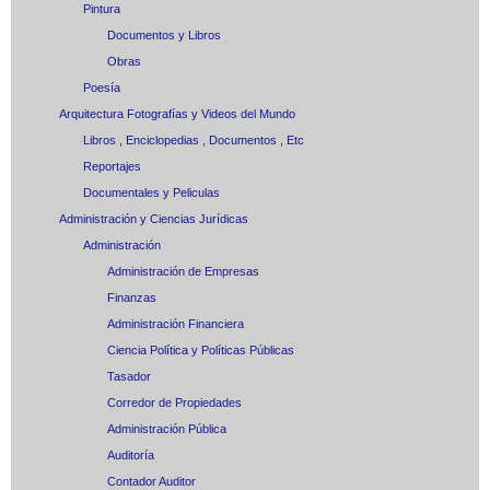
Pintura
Documentos y Libros
Obras
Poesía
Arquitectura Fotografías y Videos del Mundo
Libros , Enciclopedias , Documentos , Etc
Reportajes
Documentales y Peliculas
Administración y Ciencias Jurídicas
Administración
Administración de Empresas
Finanzas
Administración Financiera
Ciencia Política y Políticas Públicas
Tasador
Corredor de Propiedades
Administración Pública
Auditoría
Contador Auditor