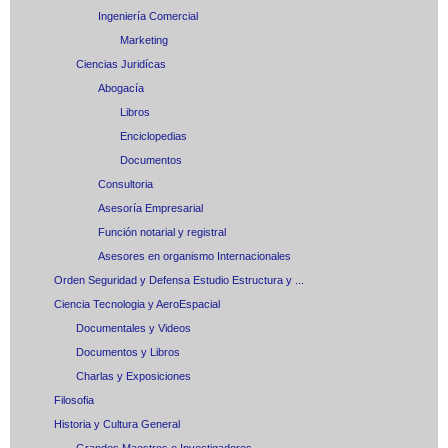
Ingeniería Comercial
Marketing
Ciencias Juridícas
Abogacía
Libros
Enciclopedias
Documentos
Consultoria
Asesoría Empresarial
Función notarial y registral
Asesores en organismo Internacionales
Orden Seguridad y Defensa Estudio Estructura y ...
Ciencia Tecnologia y AeroEspacial
Documentales y Videos
Documentos y Libros
Charlas y Exposiciones
Filosofia
Historia y Cultura General