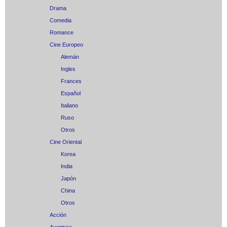
Drama
Comedia
Romance
Cine Europeo
Alemán
Ingles
Frances
Español
Italiano
Ruso
Otros
Cine Oriental
Korea
India
Japón
China
Otros
Acción