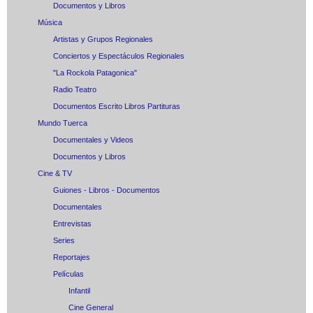
Documentos y Libros
Música
Artistas y Grupos Regionales
Conciertos y Espectáculos Regionales
"La Rockola Patagonica"
Radio Teatro
Documentos Escrito Libros Partituras
Mundo Tuerca
Documentales y Videos
Documentos y Libros
Cine & TV
Guiones - Libros - Documentos
Documentales
Entrevistas
Series
Reportajes
Películas
Infantil
Cine General