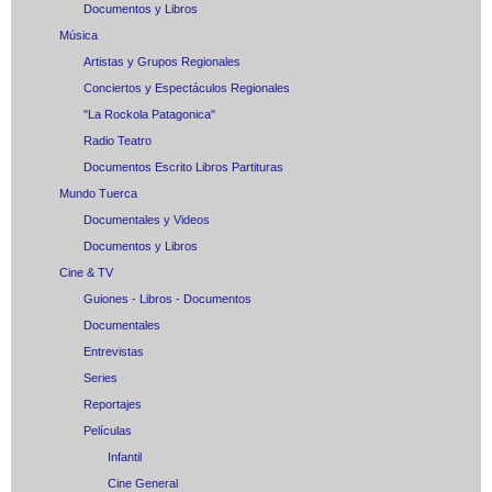
Documentos y Libros
Música
Artistas y Grupos Regionales
Conciertos y Espectáculos Regionales
"La Rockola Patagonica"
Radio Teatro
Documentos Escrito Libros Partituras
Mundo Tuerca
Documentales y Videos
Documentos y Libros
Cine & TV
Guiones - Libros - Documentos
Documentales
Entrevistas
Series
Reportajes
Películas
Infantil
Cine General