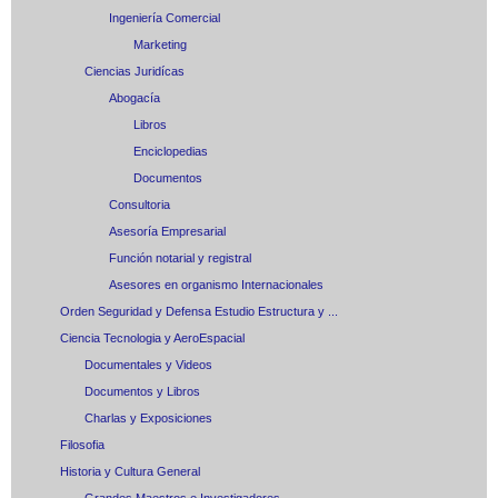
Ingeniería Comercial
Marketing
Ciencias Juridícas
Abogacía
Libros
Enciclopedias
Documentos
Consultoria
Asesoría Empresarial
Función notarial y registral
Asesores en organismo Internacionales
Orden Seguridad y Defensa Estudio Estructura y ...
Ciencia Tecnologia y AeroEspacial
Documentales y Videos
Documentos y Libros
Charlas y Exposiciones
Filosofia
Historia y Cultura General