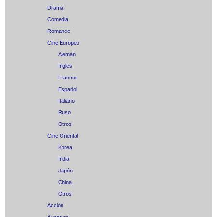
Drama
Comedia
Romance
Cine Europeo
Alemán
Ingles
Frances
Español
Italiano
Ruso
Otros
Cine Oriental
Korea
India
Japón
China
Otros
Acción