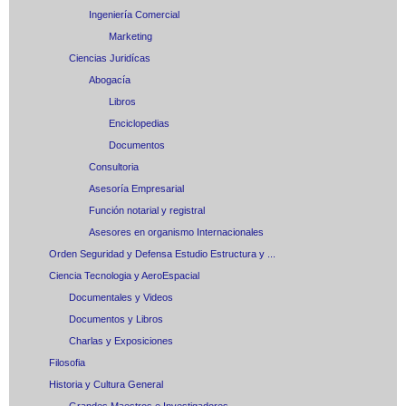
Ingeniería Comercial
Marketing
Ciencias Juridícas
Abogacía
Libros
Enciclopedias
Documentos
Consultoria
Asesoría Empresarial
Función notarial y registral
Asesores en organismo Internacionales
Orden Seguridad y Defensa Estudio Estructura y ...
Ciencia Tecnologia y AeroEspacial
Documentales y Videos
Documentos y Libros
Charlas y Exposiciones
Filosofia
Historia y Cultura General