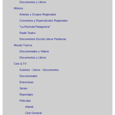
Documentos y Libros
Música
Artistas y Grupos Regionales
Conciertos y Espectáculos Regionales
"La Rockola Patagonica"
Radio Teatro
Documentos Escrito Libros Partituras
Mundo Tuerca
Documentales y Videos
Documentos y Libros
Cine & TV
Guiones - Libros - Documentos
Documentales
Entrevistas
Series
Reportajes
Películas
Infantil
Cine General