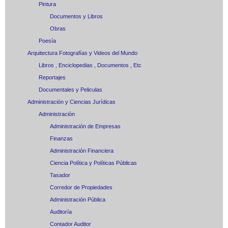
Pintura
Documentos y Libros
Obras
Poesía
Arquitectura Fotografías y Videos del Mundo
Libros , Enciclopedias , Documentos , Etc
Reportajes
Documentales y Peliculas
Administración y Ciencias Jurídicas
Administración
Administración de Empresas
Finanzas
Administración Financiera
Ciencia Política y Políticas Públicas
Tasador
Corredor de Propiedades
Administración Pública
Auditoría
Contador Auditor