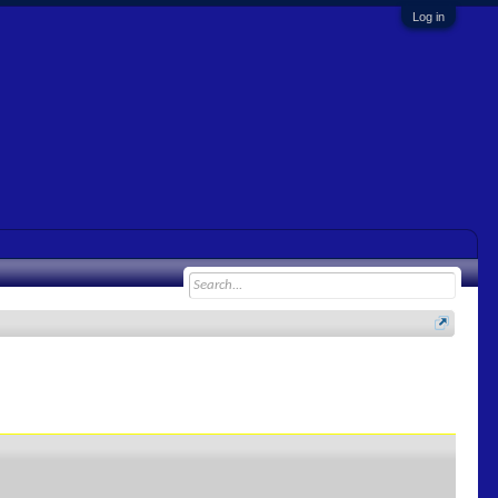
Log in