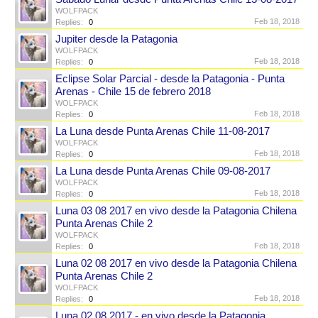
WOLFPACK
Feb 18, 2018
Replies:
0
Jupiter desde la Patagonia
WOLFPACK
Feb 18, 2018
Replies:
0
Eclipse Solar Parcial - desde la Patagonia - Punta
Arenas - Chile 15 de febrero 2018
WOLFPACK
Feb 18, 2018
Replies:
0
La Luna desde Punta Arenas Chile 11-08-2017
WOLFPACK
Feb 18, 2018
Replies:
0
La Luna desde Punta Arenas Chile 09-08-2017
WOLFPACK
Feb 18, 2018
Replies:
0
Luna 03 08 2017 en vivo desde la Patagonia Chilena
Punta Arenas Chile 2
WOLFPACK
Feb 18, 2018
Replies:
0
Luna 02 08 2017 en vivo desde la Patagonia Chilena
Punta Arenas Chile 2
WOLFPACK
Feb 18, 2018
Replies:
0
Luna 02 08 2017 - en vivo desde la Patagonia